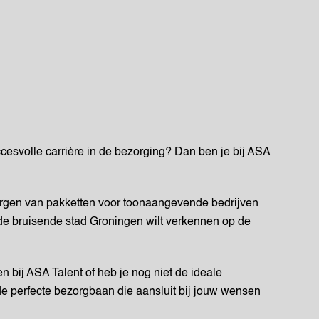
cesvolle carrière in de bezorging? Dan ben je bij ASA
orgen van pakketten voor toonaangevende bedrijven
f de bruisende stad Groningen wilt verkennen op de
n bij ASA Talent of heb je nog niet de ideale
perfecte bezorgbaan die aansluit bij jouw wensen