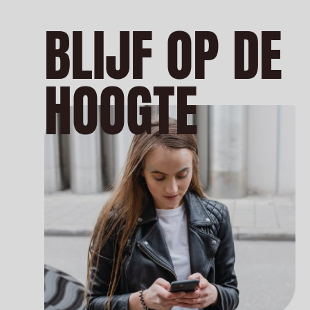
BLIJF OP DE
HOOGTE