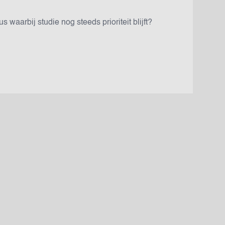
 waarbij studie nog steeds prioriteit blijft?