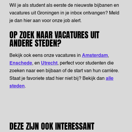
Job alert
Wil je als student als eerste de nieuwste bijbanen en
vacatures uit Groningen in je inbox ontvangen? Meld
je dan hier aan voor onze job alert.
OP ZOEK NAAR VACATURES UIT
ANDERE STEDEN?
Bekijk ook eens onze vacatures in
Amsterdam
,
Enschede
, en
Utrecht
, perfect voor studenten die
zoeken naar een bijbaan of de start van hun carrière.
Staat je favoriete stad hier niet bij? Bekijk dan
alle
steden
.
DEZE ZIJN OOK INTERESSANT