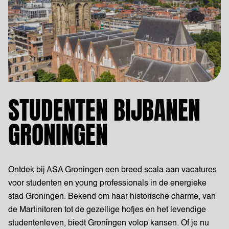
STUDENTEN BIJBANEN
GRONINGEN
Ontdek bij ASA Groningen een breed scala aan vacatures
voor studenten en young professionals in de energieke
stad Groningen. Bekend om haar historische charme, van
de Martinitoren tot de gezellige hofjes en het levendige
studentenleven, biedt Groningen volop kansen. Of je nu