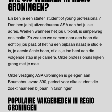
GRONINGEN?
En ben je een starter, student of young professional?
Dan ben je bij uitzendbureau ASA aan het juiste
adres. Werken wanneer het jou uitkomt, is simpelweg
ons motto. Zo zoeken we samen naar een baan die
echt bij jou past, of het nu een bijbaan naast je studie
is, je eerste échte baan, of als je toe bent aan die
volgende stap in je carrière. Onze professionals kijken
graag met je mee.
Onze vestiging ASA Groningen is gelegen aan
Boumaboulevard 390, perfect voor elke student die
zoekt naar een bijbaan in Groningen.
POPULAIRE VAKGEBIEDEN IN REGIO
GRONINGEN