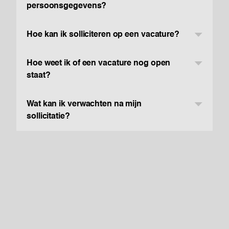
persoonsgegevens?
Hoe kan ik solliciteren op een vacature?
Hoe weet ik of een vacature nog open
staat?
Wat kan ik verwachten na mijn
sollicitatie?