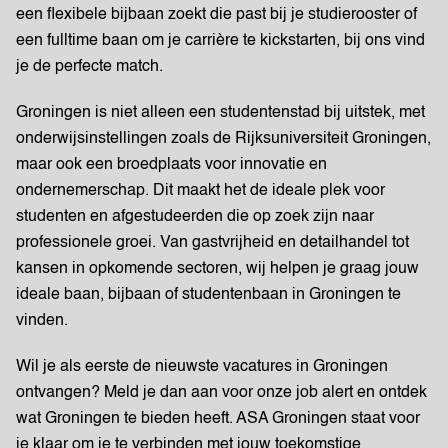
een flexibele bijbaan zoekt die past bij je studierooster of
een fulltime baan om je carrière te kickstarten, bij ons vind
je de perfecte match.
Groningen is niet alleen een studentenstad bij uitstek, met
onderwijsinstellingen zoals de Rijksuniversiteit Groningen,
maar ook een broedplaats voor innovatie en
ondernemerschap. Dit maakt het de ideale plek voor
studenten en afgestudeerden die op zoek zijn naar
professionele groei. Van gastvrijheid en detailhandel tot
kansen in opkomende sectoren, wij helpen je graag jouw
ideale baan, bijbaan of studentenbaan in Groningen te
vinden.
Wil je als eerste de nieuwste vacatures in Groningen
ontvangen? Meld je dan aan voor onze job alert en ontdek
wat Groningen te bieden heeft. ASA Groningen staat voor
je klaar om je te verbinden met jouw toekomstige