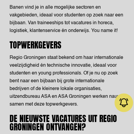
Banen vind je in alle mogelijke sectoren en
vakgebieden, ideaal voor studenten op zoek naar een
bijbaan. Van traineeships tot vacatures in horeca,
logistiek, klantenservice én onderwijs. You name it!
TOPWERKGEVERS
Regio Groningen staat bekend om haar internationale
veelzijdigheid én technische innovatie, ideaal voor
studenten en young professionals. Of je nu op zoek
bent naar een bijbaan bij grote internationale
bedrijven of de kleinere lokale organisaties,
uitzendbureau ASA en ASA Groningen werken nauw
samen met deze topwerkgevers.
DE NIEUWSTE VACATURES UIT REGIO
GRONINGEN ONTVANGEN?