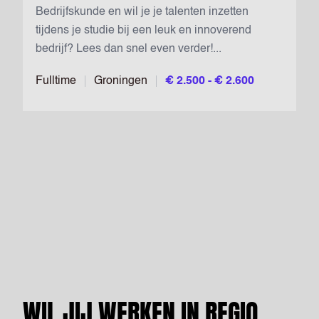
Bedrijfskunde en wil je je talenten inzetten
tijdens je studie bij een leuk en innoverend
bedrijf? Lees dan snel even verder!...
Fulltime
Groningen
€ 2.500 - € 2.600
WIL JIJ WERKEN IN REGIO