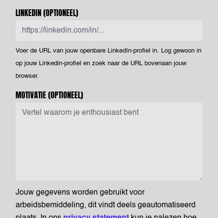
LINKEDIN
(OPTIONEEL)
Voer de URL van jouw openbare LinkedIn-profiel in. Log gewoon in
op jouw Linkedin-profiel en zoek naar de URL bovenaan jouw
browser.
MOTIVATIE
(OPTIONEEL)
Jouw gegevens worden gebruikt voor
arbeidsbemiddeling, dit vindt deels geautomatiseerd