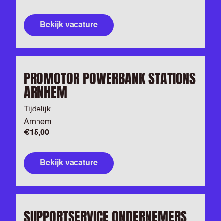
Bekijk vacature
PROMOTOR POWERBANK STATIONS
ARNHEM
Tijdelijk
Arnhem
€15,00
Bekijk vacature
SUPPORTSERVICE ONDERNEMERS