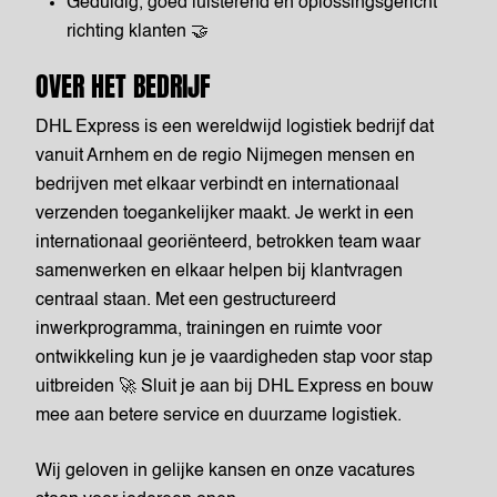
Geduldig, goed luisterend en oplossingsgericht
richting klanten 🤝
OVER HET BEDRIJF
DHL Express is een wereldwijd logistiek bedrijf dat
vanuit Arnhem en de regio Nijmegen mensen en
bedrijven met elkaar verbindt en internationaal
verzenden toegankelijker maakt. Je werkt in een
internationaal georiënteerd, betrokken team waar
samenwerken en elkaar helpen bij klantvragen
centraal staan. Met een gestructureerd
inwerkprogramma, trainingen en ruimte voor
ontwikkeling kun je je vaardigheden stap voor stap
uitbreiden 🚀 Sluit je aan bij DHL Express en bouw
mee aan betere service en duurzame logistiek.
Wij geloven in gelijke kansen en onze vacatures