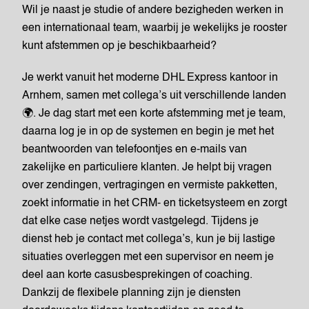
Wil je naast je studie of andere bezigheden werken in
een internationaal team, waarbij je wekelijks je rooster
kunt afstemmen op je beschikbaarheid?
Je werkt vanuit het moderne DHL Express kantoor in
Arnhem, samen met collega’s uit verschillende landen
🌍. Je dag start met een korte afstemming met je team,
daarna log je in op de systemen en begin je met het
beantwoorden van telefoontjes en e-mails van
zakelijke en particuliere klanten. Je helpt bij vragen
over zendingen, vertragingen en vermiste pakketten,
zoekt informatie in het CRM- en ticketsysteem en zorgt
dat elke case netjes wordt vastgelegd. Tijdens je
dienst heb je contact met collega’s, kun je bij lastige
situaties overleggen met een supervisor en neem je
deel aan korte casusbesprekingen of coaching.
Dankzij de flexibele planning zijn je diensten