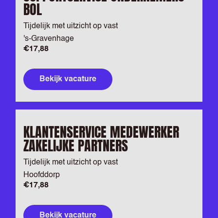
BOL
Tijdelijk met uitzicht op vast
's-Gravenhage
€17,88
Bekijk vacature
KLANTENSERVICE MEDEWERKER
ZAKELIJKE PARTNERS
Tijdelijk met uitzicht op vast
Hoofddorp
€17,88
Bekijk vacature