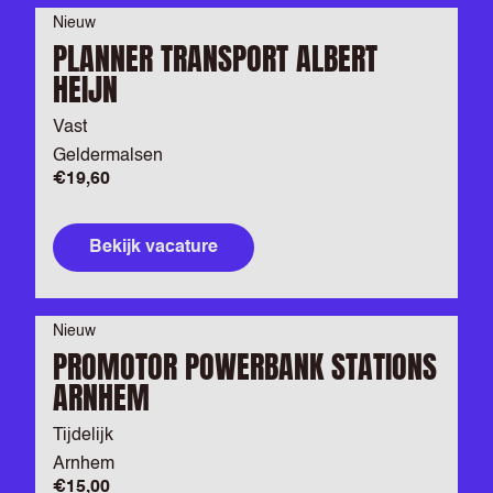
Nieuw
PLANNER TRANSPORT ALBERT
HEIJN
Vast
Geldermalsen
€19,60
Bekijk vacature
Nieuw
PROMOTOR POWERBANK STATIONS
ARNHEM
Tijdelijk
Arnhem
€15,00