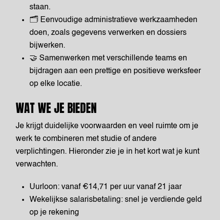
staan.
🗂️ Eenvoudige administratieve werkzaamheden
doen, zoals gegevens verwerken en dossiers
bijwerken.
🤝 Samenwerken met verschillende teams en
bijdragen aan een prettige en positieve werksfeer
op elke locatie.
WAT WE JE BIEDEN
Je krijgt duidelijke voorwaarden en veel ruimte om je
werk te combineren met studie of andere
verplichtingen. Hieronder zie je in het kort wat je kunt
verwachten.
Uurloon: vanaf €14,71 per uur vanaf 21 jaar
Wekelijkse salarisbetaling: snel je verdiende geld
op je rekening