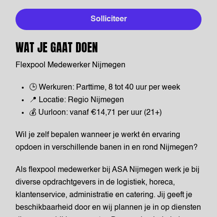
Solliciteer
WAT JE GAAT DOEN
Flexpool Medewerker Nijmegen
🕒 Werkuren: Parttime, 8 tot 40 uur per week
📍 Locatie: Regio Nijmegen
💰 Uurloon: vanaf €14,71 per uur (21+)
Wil je zelf bepalen wanneer je werkt én ervaring
opdoen in verschillende banen in en rond Nijmegen?
Als flexpool medewerker bij ASA Nijmegen werk je bij
diverse opdrachtgevers in de logistiek, horeca,
klantenservice, administratie en catering. Jij geeft je
beschikbaarheid door en wij plannen je in op diensten