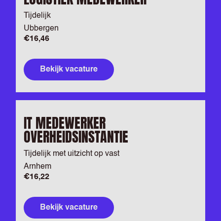
Tijdelijk
Ubbergen
€16,46
Bekijk vacature
IT MEDEWERKER
OVERHEIDSINSTANTIE
Tijdelijk met uitzicht op vast
Arnhem
€16,22
Bekijk vacature