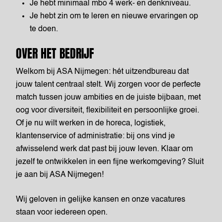
Je hebt minimaal mbo 4 werk- en denkniveau.
Je hebt zin om te leren en nieuwe ervaringen op
te doen.
OVER HET BEDRIJF
Welkom bij ASA Nijmegen: hét uitzendbureau dat
jouw talent centraal stelt. Wij zorgen voor de perfecte
match tussen jouw ambities en de juiste bijbaan, met
oog voor diversiteit, flexibiliteit en persoonlijke groei.
Of je nu wilt werken in de horeca, logistiek,
klantenservice of administratie: bij ons vind je
afwisselend werk dat past bij jouw leven. Klaar om
jezelf te ontwikkelen in een fijne werkomgeving? Sluit
je aan bij ASA Nijmegen!
Wij geloven in gelijke kansen en onze vacatures
staan voor iedereen open.