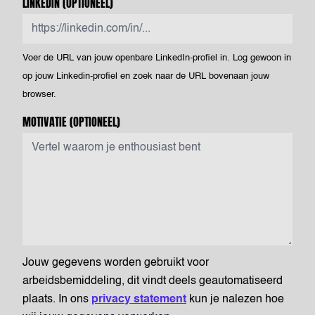
LINKEDIN
(OPTIONEEL)
Voer de URL van jouw openbare LinkedIn-profiel in. Log gewoon in
op jouw Linkedin-profiel en zoek naar de URL bovenaan jouw
browser.
MOTIVATIE
(OPTIONEEL)
Jouw gegevens worden gebruikt voor
arbeidsbemiddeling, dit vindt deels geautomatiseerd
plaats. In ons
privacy statement
kun je nalezen hoe