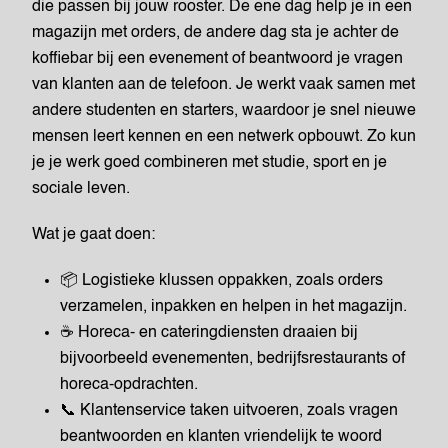
die passen bij jouw rooster. De ene dag help je in een
magazijn met orders, de andere dag sta je achter de
koffiebar bij een evenement of beantwoord je vragen
van klanten aan de telefoon. Je werkt vaak samen met
andere studenten en starters, waardoor je snel nieuwe
mensen leert kennen en een netwerk opbouwt. Zo kun
je je werk goed combineren met studie, sport en je
sociale leven.
Wat je gaat doen:
📦 Logistieke klussen oppakken, zoals orders
verzamelen, inpakken en helpen in het magazijn.
☕ Horeca- en cateringdiensten draaien bij
bijvoorbeeld evenementen, bedrijfsrestaurants of
horeca-opdrachten.
📞 Klantenservice taken uitvoeren, zoals vragen
beantwoorden en klanten vriendelijk te woord