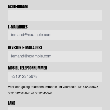
ACHTERNAAM
E-MAILADRES
BEVESTIG E-MAILADRES
MOBIEL TELEFOONNUMMER
Voer een geldig telefoonnummer in. Bijvoorbeeld +31612345678,
0031612345678 of 0612345678.
LAND