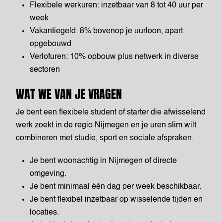
Flexibele werkuren: inzetbaar van 8 tot 40 uur per
week
Vakantiegeld: 8% bovenop je uurloon, apart
opgebouwd
Verlofuren: 10% opbouw plus netwerk in diverse
sectoren
WAT WE VAN JE VRAGEN
Je bent een flexibele student of starter die afwisselend
werk zoekt in de regio Nijmegen en je uren slim wilt
combineren met studie, sport en sociale afspraken.
Je bent woonachtig in Nijmegen of directe
omgeving.
Je bent minimaal één dag per week beschikbaar.
Je bent flexibel inzetbaar op wisselende tijden en
locaties.