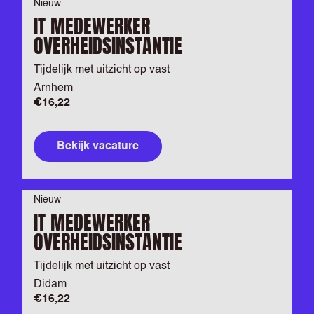
Nieuw
IT MEDEWERKER
OVERHEIDSINSTANTIE
Tijdelijk met uitzicht op vast
Arnhem
€16,22
Bekijk vacature
Nieuw
IT MEDEWERKER
OVERHEIDSINSTANTIE
Tijdelijk met uitzicht op vast
Didam
€16,22