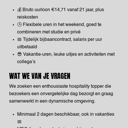
💰 Bruto uurloon €14,71 vanaf 21 jaar, plus
reiskosten
🕒 Flexibele uren in het weekend, goed te
combineren met studie en privé
📅 Tijdelijk bijbaancontract, salaris per uur
uitbetaald
😎 Vakantie-uren, leuke uitjes en activiteiten met
collega’s
WAT WE VAN JE VRAGEN
We zoeken een enthousiaste hospitality topper die
bezoekers een onvergetelijke dag bezorgt en graag
samenwerkt in een dynamische omgeving.
Minimaal 2 dagen beschikbaar, ook in vakanties
📅