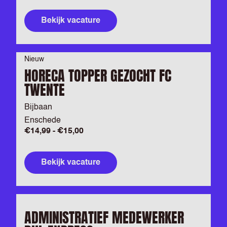
Bekijk vacature
Nieuw
HORECA TOPPER GEZOCHT FC
TWENTE
Bijbaan
Enschede
€14,99 - €15,00
Bekijk vacature
ADMINISTRATIEF MEDEWERKER