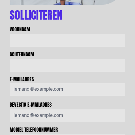
SOLLICITEREN
VOORNAAM
ACHTERNAAM
E-MAILADRES
BEVESTIG E-MAILADRES
MOBIEL TELEFOONNUMMER