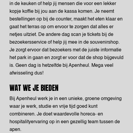
in de keuken of help jij mensen die voor een lekker
kopje koffie bij jou aan de kassa komen. Je neemt
bestellingen op bij de counter, maakt het eten klaar en
gaat het terras op om ervoor te zorgen dat alles er
netjes uitziet. De andere dag scan je tickets bij de
bezoekersservice of help jij mee in de souvenirshop.
Je zorgt ervoor dat bezoekers met de juiste informatie
het park in gaan en zorgt er voor dat de shop bijgevuld
is. Geen dag is hetzelfde bij Apenheul. Mega veel
afwisseling dus!
WAT WE JE BIEDEN
Bij Apenheul werk je in een unieke, groene omgeving
waar je werk, studie en vrije tijd goed kunt
combineren. Je doet waardevolle horeca- en
hospitalityervaring op in een gezellig team tussen de
apen.