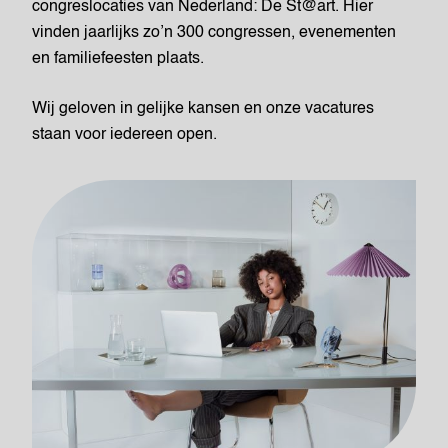
congreslocaties van Nederland: De St@art. Hier
vinden jaarlijks zo’n 300 congressen, evenementen
en familiefeesten plaats.
Wij geloven in gelijke kansen en onze vacatures
staan voor iedereen open.