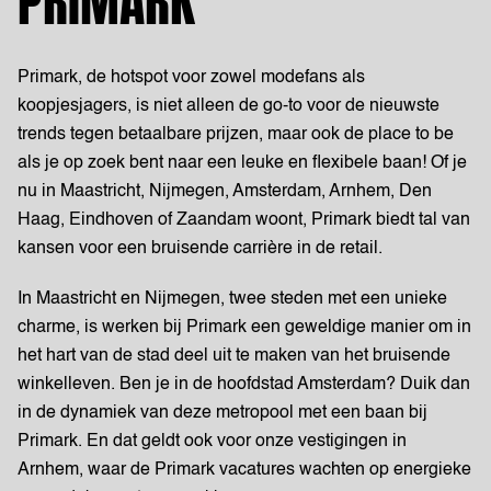
PRIMARK
Primark, de hotspot voor zowel modefans als
koopjesjagers, is niet alleen de go-to voor de nieuwste
trends tegen betaalbare prijzen, maar ook de place to be
als je op zoek bent naar een leuke en flexibele baan! Of je
nu in Maastricht, Nijmegen, Amsterdam, Arnhem, Den
Haag, Eindhoven of Zaandam woont, Primark biedt tal van
kansen voor een bruisende carrière in de retail.
In Maastricht en Nijmegen, twee steden met een unieke
charme, is werken bij Primark een geweldige manier om in
het hart van de stad deel uit te maken van het bruisende
winkelleven. Ben je in de hoofdstad Amsterdam? Duik dan
in de dynamiek van deze metropool met een baan bij
Primark. En dat geldt ook voor onze vestigingen in
Arnhem, waar de Primark vacatures wachten op energieke