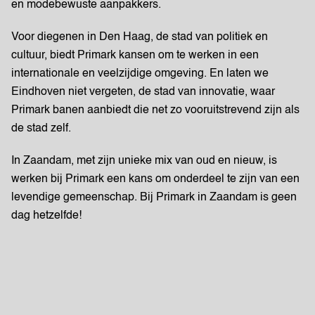
en modebewuste aanpakkers.
Voor diegenen in Den Haag, de stad van politiek en
cultuur, biedt Primark kansen om te werken in een
internationale en veelzijdige omgeving. En laten we
Eindhoven niet vergeten, de stad van innovatie, waar
Primark banen aanbiedt die net zo vooruitstrevend zijn als
de stad zelf.
In Zaandam, met zijn unieke mix van oud en nieuw, is
werken bij Primark een kans om onderdeel te zijn van een
levendige gemeenschap. Bij Primark in Zaandam is geen
dag hetzelfde!