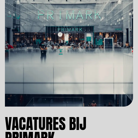
VACATURES BIJ