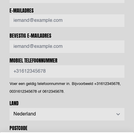
E-MAILADRES
BEVESTIG E-MAILADRES
MOBIEL TELEFOONNUMMER
Voer een geldig telefoonnummer in. Bijvoorbeeld +31612345678,
0031612345678 of 0612345678.
LAND
POSTCODE