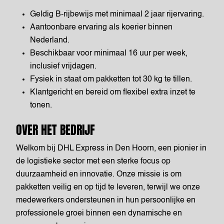
Geldig B-rijbewijs met minimaal 2 jaar rijervaring.
Aantoonbare ervaring als koerier binnen
Nederland.
Beschikbaar voor minimaal 16 uur per week,
inclusief vrijdagen.
Fysiek in staat om pakketten tot 30 kg te tillen.
Klantgericht en bereid om flexibel extra inzet te
tonen.
OVER HET BEDRIJF
Welkom bij DHL Express in Den Hoorn, een pionier in
de logistieke sector met een sterke focus op
duurzaamheid en innovatie. Onze missie is om
pakketten veilig en op tijd te leveren, terwijl we onze
medewerkers ondersteunen in hun persoonlijke en
professionele groei binnen een dynamische en