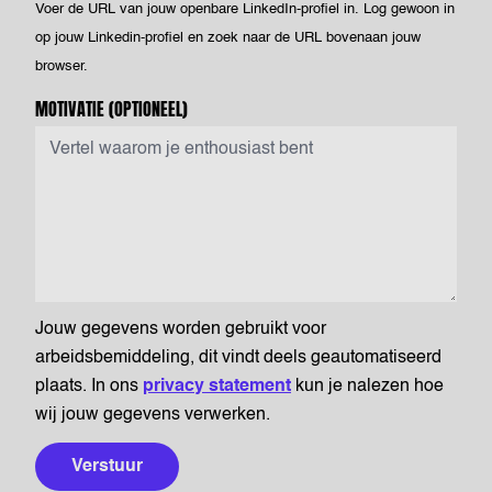
Voer de URL van jouw openbare LinkedIn-profiel in. Log gewoon in
op jouw Linkedin-profiel en zoek naar de URL bovenaan jouw
browser.
MOTIVATIE
(OPTIONEEL)
Jouw gegevens worden gebruikt voor
arbeidsbemiddeling, dit vindt deels geautomatiseerd
plaats. In ons
privacy statement
kun je nalezen hoe
wij jouw gegevens verwerken.
Verstuur