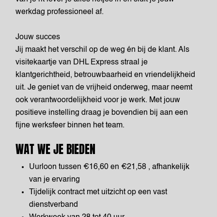
werkdag professioneel af.
Jouw succes
Jij maakt het verschil op de weg én bij de klant. Als
visitekaartje van DHL Express straal je
klantgerichtheid, betrouwbaarheid en vriendelijkheid
uit. Je geniet van de vrijheid onderweg, maar neemt
ook verantwoordelijkheid voor je werk. Met jouw
positieve instelling draag je bovendien bij aan een
fijne werksfeer binnen het team.
WAT WE JE BIEDEN
Uurloon tussen €16,60 en €21,58 , afhankelijk
van je ervaring
Tijdelijk contract met uitzicht op een vast
dienstverband