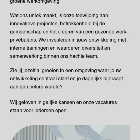
groene werkomgeving.
Wat ons uniek maakt, is onze toewijding aan
innovatieve projecten, betrokkenheid bij de
gemeenschap en het creëren van een gezonde werk-
privébalans. We investeren in jouw ontwikkeling met
interne trainingen en waarderen diversiteit en
samenwerking binnen ons hechte team.
Zie jij jezelf al groeien in een omgeving waar jouw
ontwikkeling centraal staat en je dagelijks bijdraagt
aan een betere wereld?
Wij geloven in gelijke kansen en onze vacatures
staan voor iedereen open.