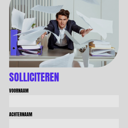
SOLLICITEREN
VOORNAAM
ACHTERNAAM