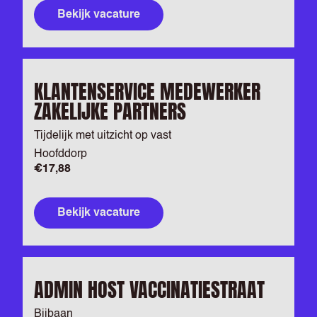
Bekijk vacature
KLANTENSERVICE MEDEWERKER
ZAKELIJKE PARTNERS
Tijdelijk met uitzicht op vast
Hoofddorp
€17,88
Bekijk vacature
ADMIN HOST VACCINATIESTRAAT
Bijbaan