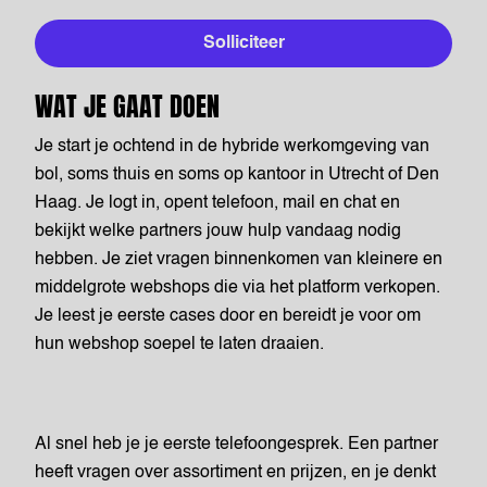
Solliciteer
WAT JE GAAT DOEN
Je start je ochtend in de hybride werkomgeving van
bol, soms thuis en soms op kantoor in Utrecht of Den
Haag. Je logt in, opent telefoon, mail en chat en
bekijkt welke partners jouw hulp vandaag nodig
hebben. Je ziet vragen binnenkomen van kleinere en
middelgrote webshops die via het platform verkopen.
Je leest je eerste cases door en bereidt je voor om
hun webshop soepel te laten draaien.
Al snel heb je je eerste telefoongesprek. Een partner
heeft vragen over assortiment en prijzen, en je denkt