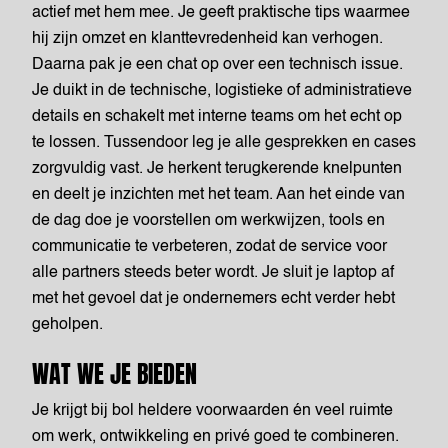
actief met hem mee. Je geeft praktische tips waarmee
hij zijn omzet en klanttevredenheid kan verhogen.
Daarna pak je een chat op over een technisch issue.
Je duikt in de technische, logistieke of administratieve
details en schakelt met interne teams om het echt op
te lossen. Tussendoor leg je alle gesprekken en cases
zorgvuldig vast. Je herkent terugkerende knelpunten
en deelt je inzichten met het team. Aan het einde van
de dag doe je voorstellen om werkwijzen, tools en
communicatie te verbeteren, zodat de service voor
alle partners steeds beter wordt. Je sluit je laptop af
met het gevoel dat je ondernemers echt verder hebt
geholpen.
WAT WE JE BIEDEN
Je krijgt bij bol heldere voorwaarden én veel ruimte
om werk, ontwikkeling en privé goed te combineren.