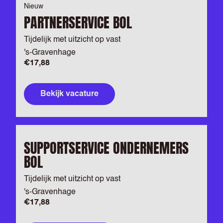
Nieuw
PARTNERSERVICE BOL
Tijdelijk met uitzicht op vast
's-Gravenhage
€17,88
Bekijk vacature
SUPPORTSERVICE ONDERNEMERS
BOL
Tijdelijk met uitzicht op vast
's-Gravenhage
€17,88