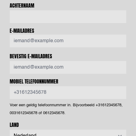
ACHTERNAAM
E-MAILADRES
BEVESTIG E-MAILADRES
MOBIEL TELEFOONNUMMER
Voer een geldig telefoonnummer in. Bijvoorbeeld +31612345678,
0031612345678 of 0612345678.
LAND