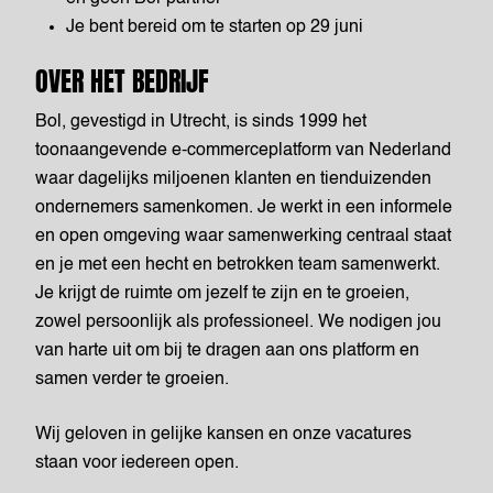
Je bent bereid om te starten op 29 juni
OVER HET BEDRIJF
Bol, gevestigd in Utrecht, is sinds 1999 het
toonaangevende e-commerceplatform van Nederland
waar dagelijks miljoenen klanten en tienduizenden
ondernemers samenkomen. Je werkt in een informele
en open omgeving waar samenwerking centraal staat
en je met een hecht en betrokken team samenwerkt.
Je krijgt de ruimte om jezelf te zijn en te groeien,
zowel persoonlijk als professioneel. We nodigen jou
van harte uit om bij te dragen aan ons platform en
samen verder te groeien.
Wij geloven in gelijke kansen en onze vacatures
staan voor iedereen open.