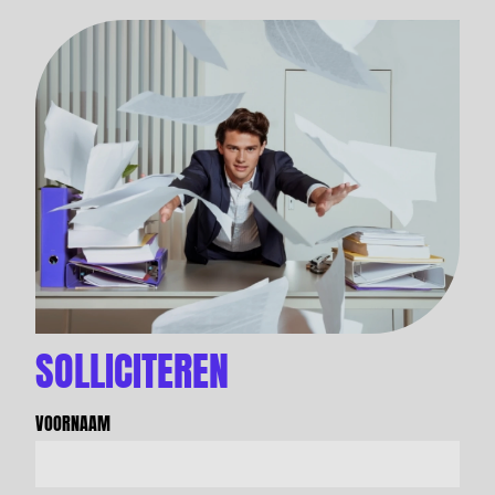
SOLLICITEREN
VOORNAAM