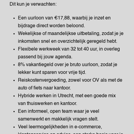
Dit kun je verwachten:
Een uurloon van €17,88, waarbij je inzet en
bijdrage direct worden beloond.
Wekelijkse of maandelijkse uitbetaling, zodat je je
inkomsten snel en overzichtelijk geregeld hebt.
Flexibele werkweek van 32 tot 40 uur, in overleg
passend bij jouw agenda.
8% vakantiegeld over je bruto uurloon, zodat je
lekker kunt sparen voor vrije tijd.
Reiskostenvergoeding, zowel voor OV als met de
auto of fiets naar kantoor.
Hybride werken in Utrecht, met een goede mix
van thuiswerken en kantoor.
Een informeel, open team waar je veel
samenwerkt en makkelijk vragen stelt.
Veel leermogelijkheden in e-commerce,