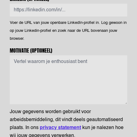
Voer de URL van jouw openbare LinkedIn-profiel in. Log gewoon in
op jouw Linkedin-profiel en zoek naar de URL bovenaan jouw
browser.
MOTIVATIE
(OPTIONEEL)
Jouw gegevens worden gebruikt voor
arbeidsbemiddeling, dit vindt deels geautomatiseerd
plaats. In ons
privacy statement
kun je nalezen hoe
wij jouw gegevens verwerken.