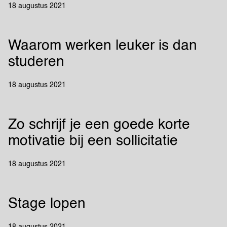
18 augustus 2021
Waarom werken leuker is dan
studeren
18 augustus 2021
Zo schrijf je een goede korte
motivatie bij een sollicitatie
18 augustus 2021
Stage lopen