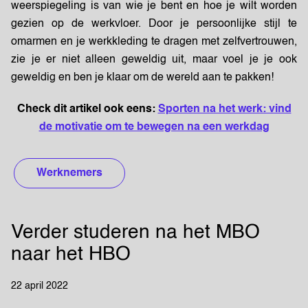
weerspiegeling is van wie je bent en hoe je wilt worden
gezien op de werkvloer. Door je persoonlijke stijl te
omarmen en je werkkleding te dragen met zelfvertrouwen,
zie je er niet alleen geweldig uit, maar voel je je ook
geweldig en ben je klaar om de wereld aan te pakken!
Check dit artikel ook eens:
Sporten na het werk: vind
de motivatie om te bewegen na een werkdag
Werknemers
Verder studeren na het MBO
naar het HBO
22 april 2022