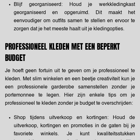
Blijf georganiseerd:
Houd je werkkledingkast
georganiseerd en opgeruimd. Dit maakt het
eenvoudiger om outfits samen te stellen en ervoor te
zorgen dat je het meeste haalt uit je kledingopties.
PROFESSIONEEL KLEDEN MET EEN BEPERKT
BUDGET
Je hoeft geen fortuin uit te geven om je professioneel te
kleden. Met slim winkelen en een beetje creativiteit kun je
een professionele garderobe samenstellen zonder je
portemonnee te legen. Hier zijn enkele tips om je
professioneel te kleden zonder je budget te overschrijden:
Shop tijdens uitverkoop en kortingen:
Houd de
uitverkoop, kortingen en promoties in de gaten bij je
favoriete winkels. Je kunt kwaliteitsstukken