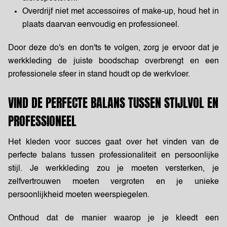
Overdrijf niet met accessoires of make-up, houd het in
plaats daarvan eenvoudig en professioneel.
Door deze do's en don'ts te volgen, zorg je ervoor dat je
werkkleding de juiste boodschap overbrengt en een
professionele sfeer in stand houdt op de werkvloer.
VIND DE PERFECTE BALANS TUSSEN STIJLVOL EN
PROFESSIONEEL
Het kleden voor succes gaat over het vinden van de
perfecte balans tussen professionaliteit en persoonlijke
stijl. Je werkkleding zou je moeten versterken, je
zelfvertrouwen moeten vergroten en je unieke
persoonlijkheid moeten weerspiegelen.
Onthoud dat de manier waarop je je kleedt een