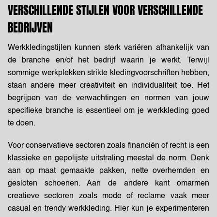
VERSCHILLENDE STIJLEN VOOR VERSCHILLENDE
BEDRIJVEN
Werkkledingstijlen kunnen sterk variëren afhankelijk van
de branche en/of het bedrijf waarin je werkt. Terwijl
sommige werkplekken strikte kledingvoorschriften hebben,
staan ​​andere meer creativiteit en individualiteit toe. Het
begrijpen van de verwachtingen en normen van jouw
specifieke branche is essentieel om je werkkleding goed
te doen.
Voor conservatieve sectoren zoals financiën of recht is een
klassieke en gepolijste uitstraling meestal de norm. Denk
aan op maat gemaakte pakken, nette overhemden en
gesloten schoenen. Aan de andere kant omarmen
creatieve sectoren zoals mode of reclame vaak meer
casual en trendy werkkleding. Hier kun je experimenteren