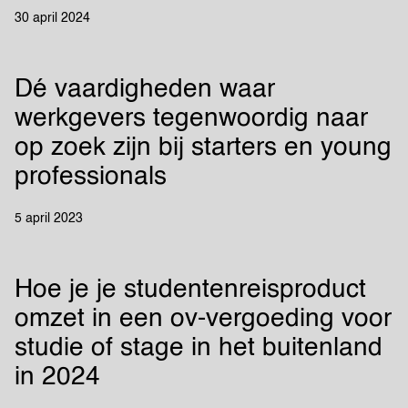
30 april 2024
Dé vaardigheden waar
werkgevers tegenwoordig naar
op zoek zijn bij starters en young
professionals
5 april 2023
Hoe je je studentenreisproduct
omzet in een ov-vergoeding voor
studie of stage in het buitenland
in 2024