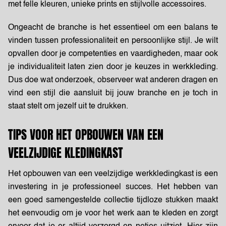
met felle kleuren, unieke prints en stijlvolle accessoires.
Ongeacht de branche is het essentieel om een balans te
vinden tussen professionaliteit en persoonlijke stijl. Je wilt
opvallen door je competenties en vaardigheden, maar ook
je individualiteit laten zien door je keuzes in werkkleding.
Dus doe wat onderzoek, observeer wat anderen dragen en
vind een stijl die aansluit bij jouw branche en je toch in
staat stelt om jezelf uit te drukken.
TIPS VOOR HET OPBOUWEN VAN EEN
VEELZIJDIGE KLEDINGKAST
Het opbouwen van een veelzijdige werkkledingkast is een
investering in je professioneel succes. Het hebben van
een goed samengestelde collectie tijdloze stukken maakt
het eenvoudig om je voor het werk aan te kleden en zorgt