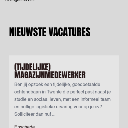
18 augustus 2021
NIEUWSTE VACATURES
(TIJDELIJKE)
MAGAZIJNMEDEWERKER
Ben jij opzoek een tijdelijke, goedbetaalde
ochtendbaan in Twente die perfect past naast je
studie en sociaal leven, met een informeel team
en nuttige logistieke ervaring voor op je cv?
Solliciteer dan nu! ...
Enschede