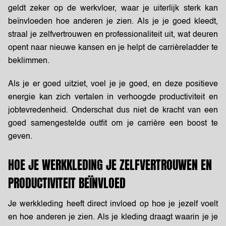
geldt zeker op de werkvloer, waar je uiterlijk sterk kan
beïnvloeden hoe anderen je zien. Als je je goed kleedt,
straal je zelfvertrouwen en professionaliteit uit, wat deuren
opent naar nieuwe kansen en je helpt de carrièreladder te
beklimmen.
Als je er goed uitziet, voel je je goed, en deze positieve
energie kan zich vertalen in verhoogde productiviteit en
jobtevredenheid. Onderschat dus niet de kracht van een
goed samengestelde outfit om je carrière een boost te
geven.
HOE JE WERKKLEDING JE ZELFVERTROUWEN EN
PRODUCTIVITEIT BEÏNVLOED
Je werkkleding heeft direct invloed op hoe je jezelf voelt
en hoe anderen je zien. Als je kleding draagt waarin je je