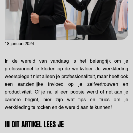
18 januari 2024
In de wereld van vandaag is het belangrijk om je
professioneel te kleden op de werkvloer. Je werkkleding
weerspiegelt niet alleen je professionaliteit, maar heeft ook
een aanzienlijke invloed op je zelfvertrouwen en
productiviteit. Of je nu al een poosje werkt of net aan je
carrière begint, hier zijn wat tips en trucs om je
werkkleding te rocken en de wereld aan te kunnen!
IN DIT ARTIKEL LEES JE