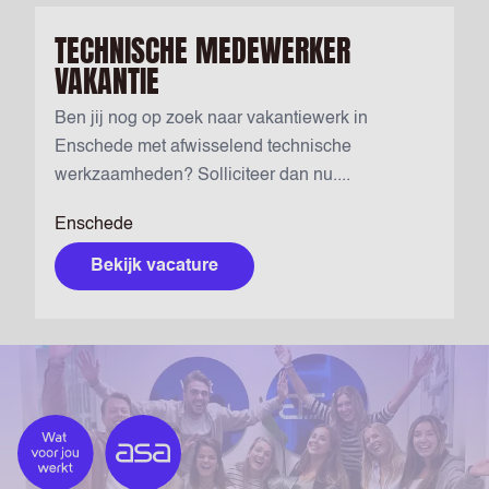
TECHNISCHE MEDEWERKER
VAKANTIE
Ben jij nog op zoek naar vakantiewerk in
Enschede met afwisselend technische
werkzaamheden? Solliciteer dan nu....
Enschede
Bekijk vacature