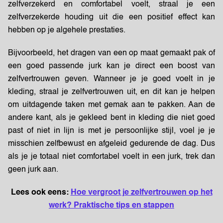
zelfverzekerd en comfortabel voelt, straal je een
zelfverzekerde houding uit die een positief effect kan
hebben op je algehele prestaties.
Bijvoorbeeld, het dragen van een op maat gemaakt pak of
een goed passende jurk kan je direct een boost van
zelfvertrouwen geven. Wanneer je je goed voelt in je
kleding, straal je zelfvertrouwen uit, en dit kan je helpen
om uitdagende taken met gemak aan te pakken. Aan de
andere kant, als je gekleed bent in kleding die niet goed
past of niet in lijn is met je persoonlijke stijl, voel je je
misschien zelfbewust en afgeleid gedurende de dag. Dus
als je je totaal niet comfortabel voelt in een jurk, trek dan
geen jurk aan.
Lees ook eens:
Hoe vergroot je zelfvertrouwen op het
werk? Praktische tips en stappen