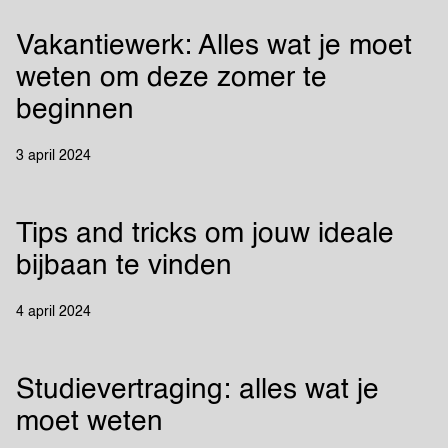
Vakantiewerk: Alles wat je moet
weten om deze zomer te
beginnen
3 april 2024
Tips and tricks om jouw ideale
bijbaan te vinden
4 april 2024
Studievertraging: alles wat je
moet weten