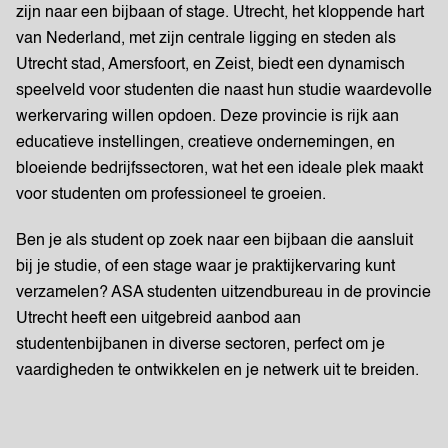
zijn naar een bijbaan of stage. Utrecht, het kloppende hart
van Nederland, met zijn centrale ligging en steden als
Utrecht stad, Amersfoort, en Zeist, biedt een dynamisch
speelveld voor studenten die naast hun studie waardevolle
werkervaring willen opdoen. Deze provincie is rijk aan
educatieve instellingen, creatieve ondernemingen, en
bloeiende bedrijfssectoren, wat het een ideale plek maakt
voor studenten om professioneel te groeien.
Ben je als student op zoek naar een bijbaan die aansluit
bij je studie, of een stage waar je praktijkervaring kunt
verzamelen? ASA studenten uitzendbureau in de provincie
Utrecht heeft een uitgebreid aanbod aan
studentenbijbanen in diverse sectoren, perfect om je
vaardigheden te ontwikkelen en je netwerk uit te breiden.