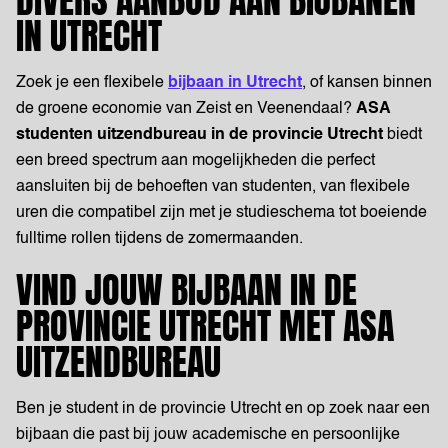
DIVERS AANBOD AAN BIJBANEN
IN UTRECHT
Zoek je een flexibele
bijbaan in Utrecht
, of kansen binnen
de groene economie van Zeist en Veenendaal?
ASA
studenten uitzendbureau in de provincie Utrecht
biedt
een breed spectrum aan mogelijkheden die perfect
aansluiten bij de behoeften van studenten, van flexibele
uren die compatibel zijn met je studieschema tot boeiende
fulltime rollen tijdens de zomermaanden.
VIND JOUW BIJBAAN IN DE
PROVINCIE UTRECHT MET ASA
UITZENDBUREAU
Ben je student in de provincie Utrecht en op zoek naar een
bijbaan die past bij jouw academische en persoonlijke