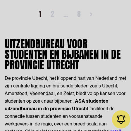
1
2
...
8
>
UITZENDBUREAU VOOR
STUDENTEN EN BIJBANEN IN DE
PROVINCIE UTRECHT
De provincie Utrecht, het kloppend hart van Nederland met
zijn centrale ligging en bruisende steden zoals Utrecht,
Amersfoort, Veenendaal, en Zeist, biedt volop kansen voor
studenten op zoek naar bijbanen.
ASA studenten
uitzendbureau in de provincie Utrecht
faciliteert de
connectie tussen studenten en vooraanstaande
werkgevers in de regio, over een breed scala aan