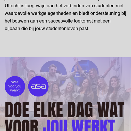
Utrecht is toegewijd aan het verbinden van studenten met
waardevolle werkgelegenheden en biedt ondersteuning bij
het bouwen aan een succesvolle toekomst met een
bijbaan die bij jouw studentenleven past.
DOE ELKE DAG WAT
VOOR
JOU WERKT