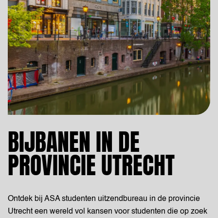
BIJBANEN IN DE
PROVINCIE UTRECHT
Ontdek bij ASA studenten uitzendbureau in de provincie
Utrecht een wereld vol kansen voor studenten die op zoek