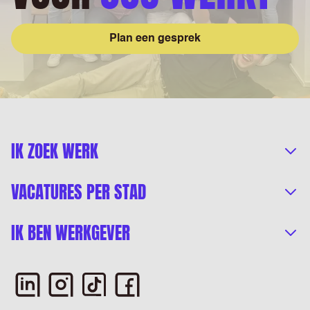
Plan een gesprek
IK ZOEK WERK
VACATURES PER STAD
IK BEN WERKGEVER