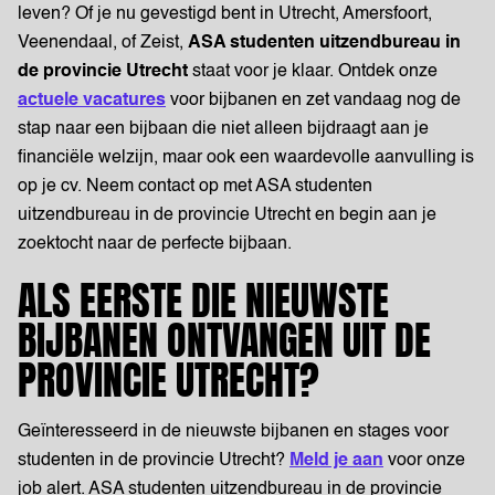
leven? Of je nu gevestigd bent in Utrecht, Amersfoort,
Veenendaal, of Zeist,
ASA studenten uitzendbureau in
de provincie Utrecht
staat voor je klaar. Ontdek onze
actuele vacatures
voor bijbanen en zet vandaag nog de
stap naar een bijbaan die niet alleen bijdraagt aan je
financiële welzijn, maar ook een waardevolle aanvulling is
op je cv. Neem contact op met ASA studenten
uitzendbureau in de provincie Utrecht en begin aan je
zoektocht naar de perfecte bijbaan.
ALS EERSTE DIE NIEUWSTE
BIJBANEN ONTVANGEN UIT DE
PROVINCIE UTRECHT?
Geïnteresseerd in de nieuwste bijbanen en stages voor
studenten in de provincie Utrecht?
Meld je aan
voor onze
job alert. ASA studenten uitzendbureau in de provincie