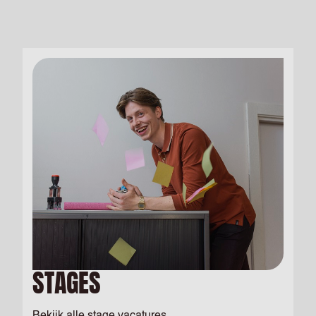
STAGES