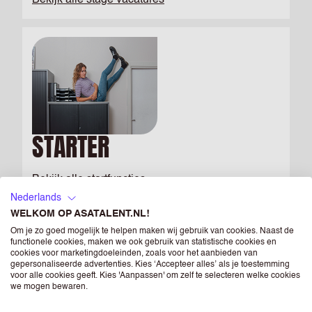
Bekijk alle stage vacatures
STARTER
Bekijk alle startfuncties
Nederlands
WELKOM OP ASATALENT.NL!
Om je zo goed mogelijk te helpen maken wij gebruik van cookies. Naast de
functionele cookies, maken we ook gebruik van statistische cookies en
cookies voor marketingdoeleinden, zoals voor het aanbieden van
gepersonaliseerde advertenties. Kies ‘Accepteer alles’ als je toestemming
voor alle cookies geeft. Kies 'Aanpassen' om zelf te selecteren welke cookies
we mogen bewaren.