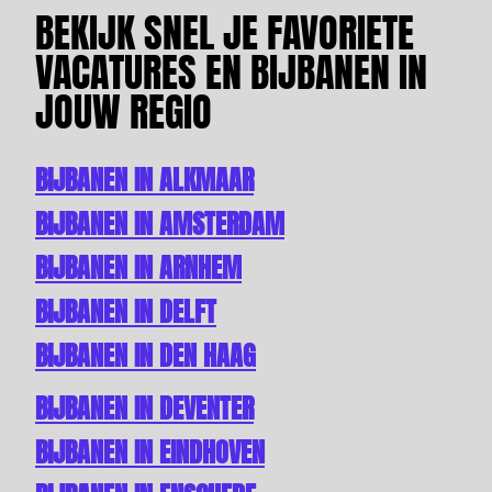
BEKIJK SNEL JE FAVORIETE
VACATURES EN BIJBANEN IN
JOUW REGIO
BIJBANEN IN ALKMAAR
BIJBANEN IN AMSTERDAM
BIJBANEN IN ARNHEM
BIJBANEN IN DELFT
BIJBANEN IN DEN HAAG
BIJBANEN IN DEVENTER
BIJBANEN IN EINDHOVEN