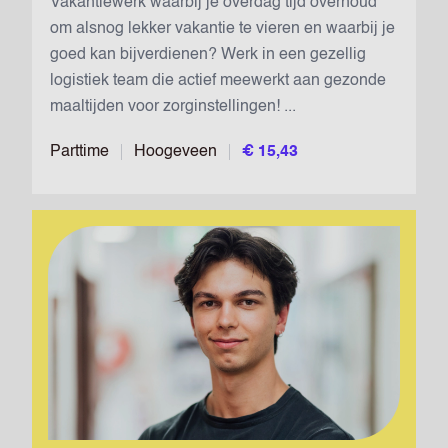
Vakantiewerk waarbij je overdag tijd overhoud
om alsnog lekker vakantie te vieren en waarbij je
goed kan bijverdienen? Werk in een gezellig
logistiek team die actief meewerkt aan gezonde
maaltijden voor zorginstellingen! ...
Parttime
Hoogeveen
€ 15,43