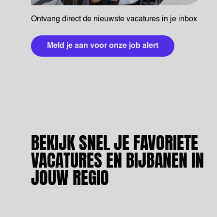
Ontvang direct de nieuwste vacatures in je inbox
Meld je aan voor onze job alert
BEKIJK SNEL JE FAVORIETE
VACATURES EN BIJBANEN IN
JOUW REGIO