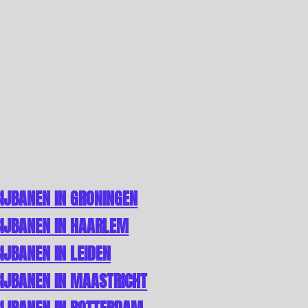
IJBANEN IN GRONINGEN
IJBANEN IN HAARLEM
IJBANEN IN LEIDEN
IJBANEN IN MAASTRICHT