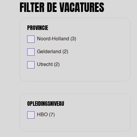
FILTER DE VACATURES
PROVINCIE
Noord-Holland
(3)
Gelderland
(2)
Utrecht
(2)
OPLEIDINGSNIVEAU
HBO
(7)