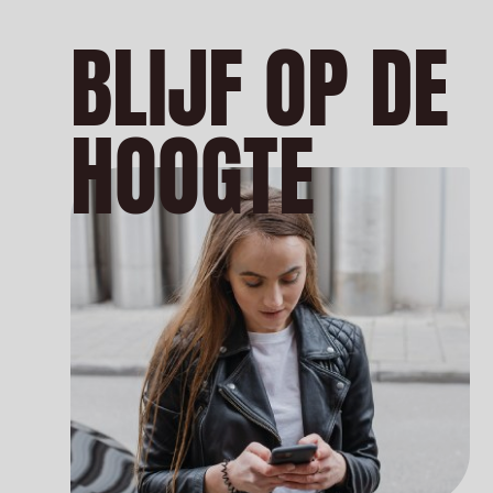
BLIJF OP DE
HOOGTE