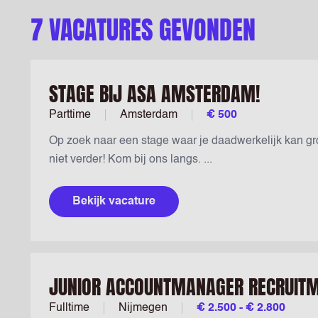
7 VACATURES GEVONDEN
STAGE BIJ ASA AMSTERDAM!
Parttime
Amsterdam
€ 500
Op zoek naar een stage waar je daadwerkelijk kan g
niet verder! Kom bij ons langs. ...
Bekijk vacature
JUNIOR ACCOUNTMANAGER RECRUIT
Fulltime
Nijmegen
€ 2.500 - € 2.800