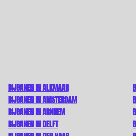
BIJBANEN IN ALKMAAR
B
BIJBANEN IN AMSTERDAM
B
BIJBANEN IN ARNHEM
B
BIJBANEN IN DELFT
B