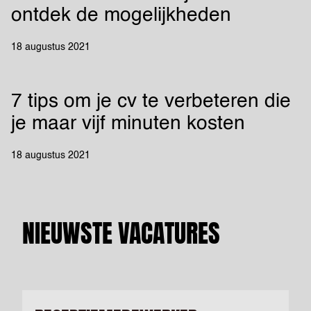
ontdek de mogelijkheden
18 augustus 2021
7 tips om je cv te verbeteren die
je maar vijf minuten kosten
18 augustus 2021
NIEUWSTE VACATURES