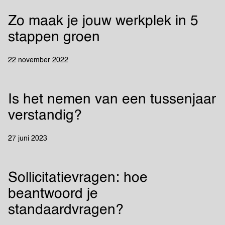
Zo maak je jouw werkplek in 5
stappen groen
22 november 2022
Is het nemen van een tussenjaar
verstandig?
27 juni 2023
Sollicitatievragen: hoe
beantwoord je
standaardvragen?