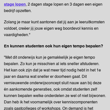
stage lopen
, 2 dagen stage lopen en 3 dagen een eigen
bedrijf opzetten.
Zolang je maar kunt aantonen dat jij aan je leeruitkomsten
voldoet, creëer jij jouw eigen weg boordevol kennis en
vaardigheden."
En kunnen studenten ook hun eigen tempo bepalen?
"Met dit onderwijs kun je gemakkelijk je eigen tempo
bepalen. Zo kun je misschien al iets sneller afstuderen.
Het kan ook zijn dat je wat meer tijd nodig hebt in het 1e
jaar en daarna wat sneller er doorheen gaat. Dit
vernieuwende onderwijsconcept sluit nauw aan bij deze
én aankomende generaties, ook omdat studenten zelf
kunnen bepalen welke onderdelen ze wel of niet bijwonen.
Dan heb ik het voornamelijk over kenniscomponenten
zoals gastcolleges of workshops. On demand is het