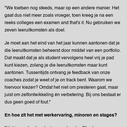
"We toetsen nog steeds, maar op een andere manier. Het
gaat dus niet meer zoals vroeger, toen kreeg je na een
reeks colleges een examen and that's it. Nu gebruiken we
zeven leeruitkomsten als doel.
Je moet aan het eind van het jaar kunnen aantonen dat je
die leeruitkomsten beheerst door middel van een portfolio.
Dat maakt dat je als student vervolgens heel vrij je pad
kunt kiezen, zolang je die leeruitkomsten maar kunt
aantonen. Tussentijds ontvang je feedback van onze
coaches zodat je weet of je on track bent. Waarom we
hiervoor kiezen? Omdat het niet om presteren gaat, maar
juist om zelfontwikkeling én verbetering. Bij ons bestaat er
dus geen goed of fout."
En hoe zit het met werkervaring, minoren en stages?