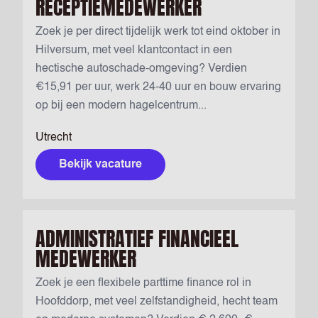
RECEPTIEMEDEWERKER
Zoek je per direct tijdelijk werk tot eind oktober in
Hilversum, met veel klantcontact in een
hectische autoschade-omgeving? Verdien
€15,91 per uur, werk 24-40 uur en bouw ervaring
op bij een modern hagelcentrum...
Utrecht
Bekijk vacature
ADMINISTRATIEF FINANCIEEL
MEDEWERKER
Zoek je een flexibele parttime finance rol in
Hoofddorp, met veel zelfstandigheid, hecht team