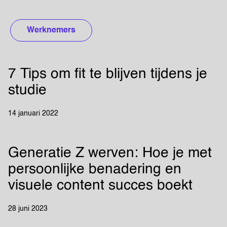
Werknemers
7 Tips om fit te blijven tijdens je
studie
14 januari 2022
Generatie Z werven: Hoe je met
persoonlijke benadering en
visuele content succes boekt
28 juni 2023