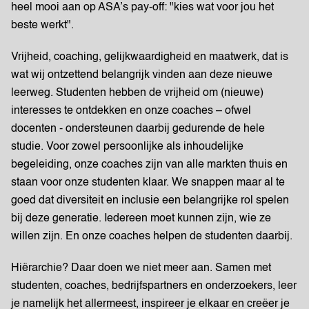
heel mooi aan op ASA’s pay-off: "kies wat voor jou het
beste werkt".
Vrijheid, coaching, gelijkwaardigheid en maatwerk, dat is
wat wij ontzettend belangrijk vinden aan deze nieuwe
leerweg. Studenten hebben de vrijheid om (nieuwe)
interesses te ontdekken en onze coaches – ofwel
docenten - ondersteunen daarbij gedurende de hele
studie. Voor zowel persoonlijke als inhoudelijke
begeleiding, onze coaches zijn van alle markten thuis en
staan voor onze studenten klaar. We snappen maar al te
goed dat diversiteit en inclusie een belangrijke rol spelen
bij deze generatie. Iedereen moet kunnen zijn, wie ze
willen zijn. En onze coaches helpen de studenten daarbij.
Hiërarchie? Daar doen we niet meer aan. Samen met
studenten, coaches, bedrijfspartners en onderzoekers, leer
je namelijk het allermeest, inspireer je elkaar en creëer je