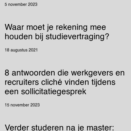
5 november 2023
Waar moet je rekening mee
houden bij studievertraging?
18 augustus 2021
8 antwoorden die werkgevers en
recruiters cliché vinden tijdens
een sollicitatiegesprek
15 november 2023
Verder studeren na je master: