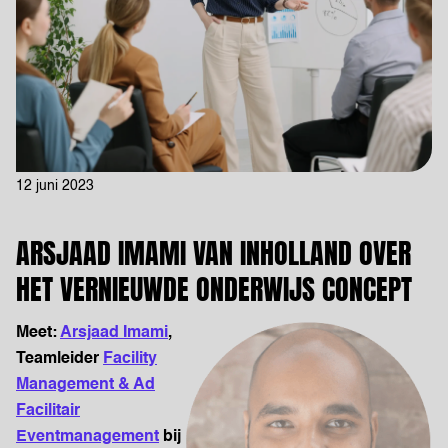
12 juni 2023
ARSJAAD IMAMI VAN INHOLLAND OVER
HET VERNIEUWDE ONDERWIJS CONCEPT
Meet:
Arsjaad Imami
,
Teamleider
Facility
Management & Ad
Facilitair
Eventmanagement
bij