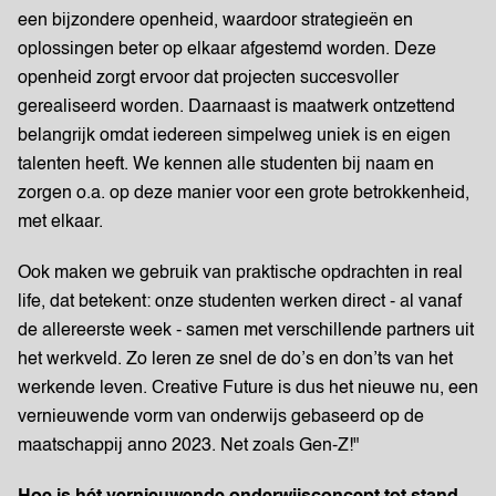
een bijzondere openheid, waardoor strategieën en
oplossingen beter op elkaar afgestemd worden. Deze
openheid zorgt ervoor dat projecten succesvoller
gerealiseerd worden. Daarnaast is maatwerk ontzettend
belangrijk omdat iedereen simpelweg uniek is en eigen
talenten heeft. We kennen alle studenten bij naam en
zorgen o.a. op deze manier voor een grote betrokkenheid,
met elkaar.
Ook maken we gebruik van praktische opdrachten in real
life, dat betekent: onze studenten werken direct - al vanaf
de allereerste week - samen met verschillende partners uit
het werkveld. Zo leren ze snel de do’s en don’ts van het
werkende leven. Creative Future is dus het nieuwe nu, een
vernieuwende vorm van onderwijs gebaseerd op de
maatschappij anno 2023. Net zoals Gen-Z!"