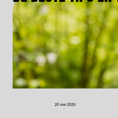
20 mei 2025