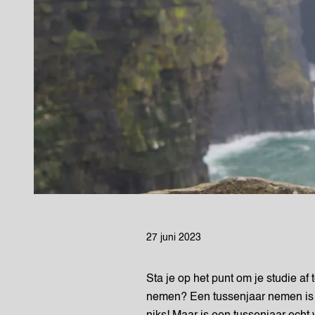
27 juni 2023
Sta je op het punt om je studie af
nemen? Een tussenjaar nemen is t