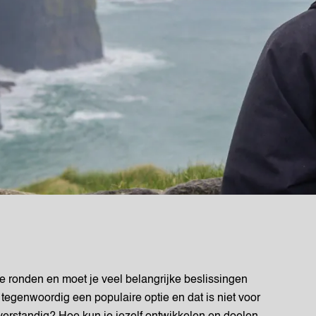
 te ronden en moet je veel belangrijke beslissingen
egenwoordig een populaire optie en dat is niet voor