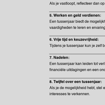
Als je vastloopt, reflecteer dan op
5. Werken en geld verdienen:
Een tussenjaar biedt de mogelijk
vaardigheden te leren en ervaring
6. Vrije tijd en keuzevrijheid:
Tijdens je tussenjaar kun je zelf b
7. Nadelen:
Een tussenjaar kan leiden tot verli
financiële uitdagingen en een on
8. Twijfel over een tussenjaar:
Als je de mogelijkheid hebt, stel
interesses te verkennen.