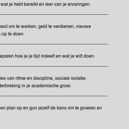
 wat je hebt bereikt en leer van je ervaringen.
heid om te werken, geld te verdienen, nieuwe
 op te doen.
epalen hoe je je tijd indeelt en wat je wilt doen.
es van ritme en discipline, sociale isolatie,
derbreking in je academische groei.
 een plan op en gun jezelf de kans om te groeien en