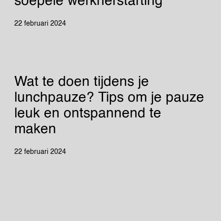
soepele werkherstarting
22 februari 2024
Wat te doen tijdens je
lunchpauze? Tips om je pauze
leuk en ontspannend te
maken
22 februari 2024