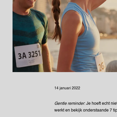
14 januari 2022
Gentle reminder
: Je hoeft echt nie
werkt en bekijk onderstaande 7 tips