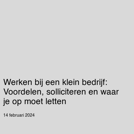
Werken bij een klein bedrijf:
Voordelen, solliciteren en waar
je op moet letten
14 februari 2024