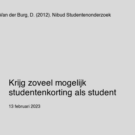
& Van der Burg, D. (2012). Nibud Studentenonderzoek
Krijg zoveel mogelijk
studentenkorting als student
13 februari 2023