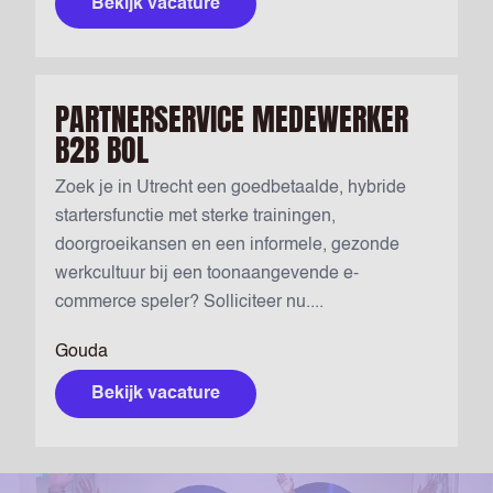
Bekijk vacature
PARTNERSERVICE MEDEWERKER
B2B BOL
Zoek je in Utrecht een goedbetaalde, hybride
startersfunctie met sterke trainingen,
doorgroeikansen en een informele, gezonde
werkcultuur bij een toonaangevende e-
commerce speler? Solliciteer nu....
Gouda
Bekijk vacature