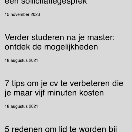
een sollicitatiegesprek
15 november 2023
Verder studeren na je master:
ontdek de mogelijkheden
18 augustus 2021
7 tips om je cv te verbeteren die
je maar vijf minuten kosten
18 augustus 2021
5 redenen om lid te worden bij