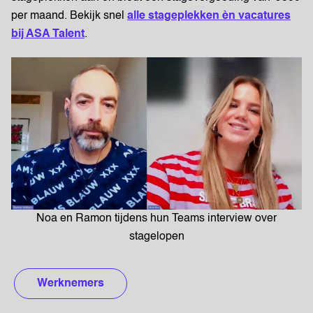
per maand. Bekijk snel
alle stageplekken èn vacatures
bij ASA Talent
.
Noa en Ramon tijdens hun Teams interview over
stagelopen
Werknemers