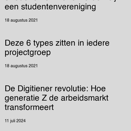
een studentenvereniging
18 augustus 2021
Deze 6 types zitten in iedere
projectgroep
18 augustus 2021
De Digitiener revolutie: Hoe
generatie Z de arbeidsmarkt
transformeert
11 juli 2024