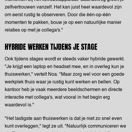
zelfvertrouwen vanzelf. Het kan juist heel waardevol zijn
om eerst rustig te observeren. Door die één-op-één
momenten te pakken, bouw je op een natuurlijke manier
relaties op met je collega's."
HYBRIDE WERKEN TIJDENS JE STAGE
Ook tijdens stages wordt er steeds vaker hybride gewerkt.
"Je krijgt een laptop en headset mee, en in overleg kun je
thuiswerken," vertelt Noa. "Maar zorg wel voor een goede
werkplek thuis waar je rustig kunt werken en bellen. Op
kantoor heb je vaak meerdere beeldschermen en directe
interactie met collega's, wat vooral in het begin erg
waardevol is."
"Het lastigste aan thuiswerken is dat je niet zo snel even
kunt overleggen," legt ze uit. "Natuurlijk communiceren we