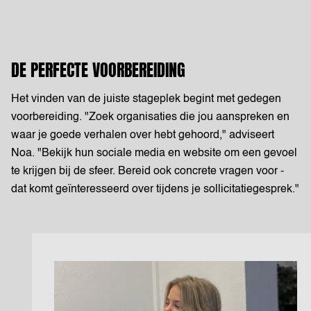
DE PERFECTE VOORBEREIDING
Het vinden van de juiste stageplek begint met gedegen
voorbereiding. "Zoek organisaties die jou aanspreken en
waar je goede verhalen over hebt gehoord," adviseert
Noa. "Bekijk hun sociale media en website om een gevoel
te krijgen bij de sfeer. Bereid ook concrete vragen voor -
dat komt geïnteresseerd over tijdens je sollicitatiegesprek."