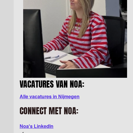
VACATURES VAN NOA:
Alle vacatures in Nijmegen
CONNECT MET NOA:
Noa's LinkedIn