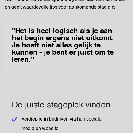
en geeft waardevolle tips voor aankomende stagiairs.
"Het is heel logisch als je aan
het begin ergens niet uitkomt.
Je hoeft niet alles gelijk te
kunnen - je bent er juist om te
leren."
De juiste stageplek vinden
Verdiep je in bedrijven via hun sociale
media en website