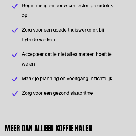
Begin rustig en bouw contacten geleidelijk
op
Zorg voor een goede thuiswerkplek bij
hybride werken
Accepteer dat je niet alles meteen hoeft te
weten
Maak je planning en voortgang inzichtelijk
Zorg voor een gezond slaapritme
MEER DAN ALLEEN KOFFIE HALEN