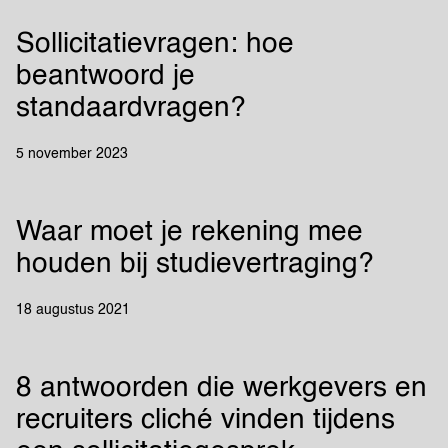
Sollicitatievragen: hoe
beantwoord je
standaardvragen?
5 november 2023
Waar moet je rekening mee
houden bij studievertraging?
18 augustus 2021
8 antwoorden die werkgevers en
recruiters cliché vinden tijdens