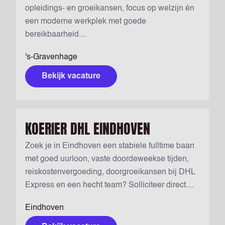
opleidings- en groeikansen, focus op welzijn én
een moderne werkplek met goede
bereikbaarheid....
's-Gravenhage
Bekijk vacature
KOERIER DHL EINDHOVEN
Zoek je in Eindhoven een stabiele fulltime baan
met goed uurloon, vaste doordeweekse tijden,
reiskostenvergoeding, doorgroeikansen bij DHL
Express en een hecht team? Solliciteer direct....
Eindhoven