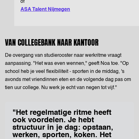
of
ASA Talent Nijmegen
VAN COLLEGEBANK NAAR KANTOOR
De overgang van studierooster naar werkritme vraagt
aanpassing. "Het was even wennen," geeft Noa toe. "Op
school heb je veel flexibiliteit - sporten in de middag, 's
avonds met vriendinnen eten en de volgende dag pas om
tien uur college. Nu werk je echt van negen tot vijf."
"Het regelmatige ritme heeft
ook voordelen. Je hebt
structuur in je dag: opstaan,
werken, sporten, koken. Het