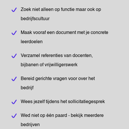
Zoek niet alleen op functie maar ook op
bedrijfscultuur
Maak vooraf een document met je concrete
leerdoelen
Verzamel referenties van docenten,
bijbanen of vrijwilligerswerk
Bereid gerichte vragen voor over het
bedrijf
Wees jezelf tijdens het sollicitatiegesprek
Wed niet op één paard - bekijk meerdere
bedrijven