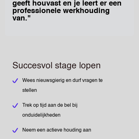
geeft houvast en je leert er een
professionele werkhouding
van."
Succesvol stage lopen
Wees nieuwsgierig en durf vragen te
stellen
Trek op tijd aan de bel bij
onduidelijkheden
Neem een actieve houding aan