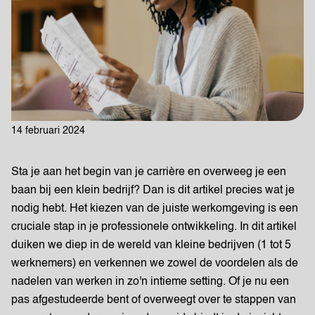
14 februari 2024
Sta je aan het begin van je carrière en overweeg je een
baan bij een klein bedrijf? Dan is dit artikel precies wat je
nodig hebt. Het kiezen van de juiste werkomgeving is een
cruciale stap in je professionele ontwikkeling. In dit artikel
duiken we diep in de wereld van kleine bedrijven (1 tot 5
werknemers) en verkennen we zowel de voordelen als de
nadelen van werken in zo'n intieme setting. Of je nu een
pas afgestudeerde bent of overweegt over te stappen van