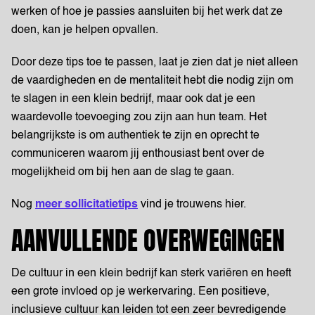
werken of hoe je passies aansluiten bij het werk dat ze
doen, kan je helpen opvallen.
Door deze tips toe te passen, laat je zien dat je niet alleen
de vaardigheden en de mentaliteit hebt die nodig zijn om
te slagen in een klein bedrijf, maar ook dat je een
waardevolle toevoeging zou zijn aan hun team. Het
belangrijkste is om authentiek te zijn en oprecht te
communiceren waarom jij enthousiast bent over de
mogelijkheid om bij hen aan de slag te gaan.
Nog
meer sollicitatietips
vind je trouwens hier.
AANVULLENDE OVERWEGINGEN
De cultuur in een klein bedrijf kan sterk variëren en heeft
een grote invloed op je werkervaring. Een positieve,
inclusieve cultuur kan leiden tot een zeer bevredigende