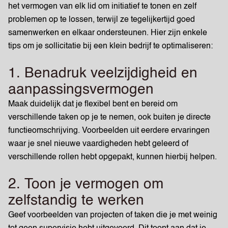
het vermogen van elk lid om initiatief te tonen en zelf
problemen op te lossen, terwijl ze tegelijkertijd goed
samenwerken en elkaar ondersteunen. Hier zijn enkele
tips om je sollicitatie bij een klein bedrijf te optimaliseren:
1. Benadruk veelzijdigheid en
aanpassingsvermogen
Maak duidelijk dat je flexibel bent en bereid om
verschillende taken op je te nemen, ook buiten je directe
functieomschrijving. Voorbeelden uit eerdere ervaringen
waar je snel nieuwe vaardigheden hebt geleerd of
verschillende rollen hebt opgepakt, kunnen hierbij helpen.
2. Toon je vermogen om
zelfstandig te werken
Geef voorbeelden van projecten of taken die je met weinig