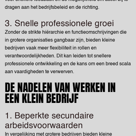
dragen aan het bedrijfsbeleid en de richting.
3. Snelle professionele groei
Zonder de strikte hiërarchie en functieomschrijvingen die
in grotere organisaties gangbaar zijn, bieden kleine
bedrijven vaak meer flexibiliteit in rollen en
verantwoordelijkheden. Dit kan leiden tot snellere
professionele ontwikkeling en de kans om een breed scala
aan vaardigheden te verwerven.
DE NADELEN VAN WERKEN IN
EEN KLEIN BEDRIJF
1. Beperkte secundaire
arbeidsvoorwaarden
In vergelijking met grotere bedrijven bieden kleine