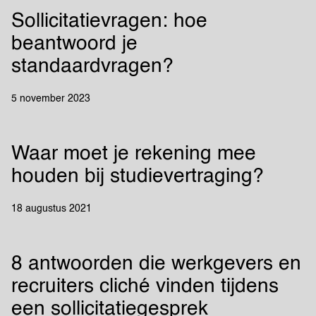
Sollicitatievragen: hoe
beantwoord je
standaardvragen?
5 november 2023
Waar moet je rekening mee
houden bij studievertraging?
18 augustus 2021
8 antwoorden die werkgevers en
recruiters cliché vinden tijdens
een sollicitatiegesprek