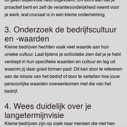
tot geen supervisie hebt uitgevoerd. Dit toont aan dat je
proactief bent en zelf de verantwoordelijkheid neemt voor
je werk, wat cruciaal is in een kleine onderneming.
3. Onderzoek de bedrijfscultuur
en -waarden
Kleine bedrijven hechten vaak veel waarde aan hun
unieke cultuur. Laat tijdens je sollicitatie zien dat je je hebt
verdiept in hun specifieke waarden en cultuur en leg uit
waarom jij daar goed binnen past. Dit kan door te refereren
aan de missie van het bedrijf of door te vertellen hoe jouw
persoonlijke waarden overeenkomen met die van het
bedrijf.
4. Wees duidelijk over je
langetermijnvisie
Kleine bedrijven zijn op zoek naar mensen die met hen