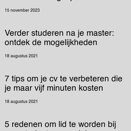
15 november 2023
Verder studeren na je master:
ontdek de mogelijkheden
18 augustus 2021
7 tips om je cv te verbeteren die
je maar vijf minuten kosten
18 augustus 2021
5 redenen om lid te worden bij