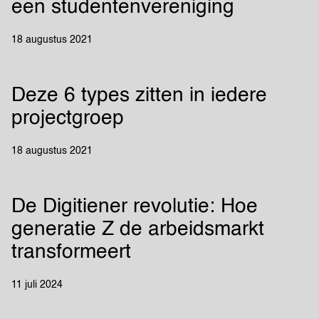
een studentenvereniging
18 augustus 2021
Deze 6 types zitten in iedere
projectgroep
18 augustus 2021
De Digitiener revolutie: Hoe
generatie Z de arbeidsmarkt
transformeert
11 juli 2024