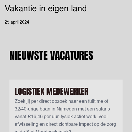
Vakantie in eigen land
25 april 2024
NIEUWSTE VACATURES
LOGISTIEK MEDEWERKER
Zoek jij per direct opzoek naar een fulltime of
32/40-urige baan in Nijmegen met een salaris
vanaf €16,46 per uur, fysiek actief werk, veel
afwisseling en direct zichtbare impact op de zorg