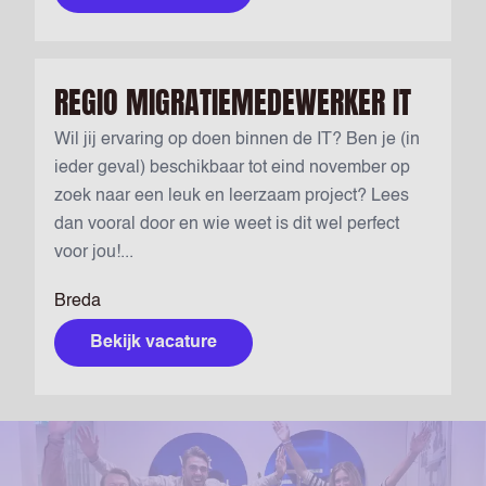
REGIO MIGRATIEMEDEWERKER IT
Wil jij ervaring op doen binnen de IT? Ben je (in
ieder geval) beschikbaar tot eind november op
zoek naar een leuk en leerzaam project? Lees
dan vooral door en wie weet is dit wel perfect
voor jou!...
Breda
Bekijk vacature