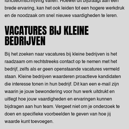
functieomschrijving vallen. Hoewel dit bijdraagt aan een
brede ervaring, kan het ook leiden tot een hogere werkdruk
en de noodzaak om snel nieuwe vaardigheden te leren.
VACATURES BIJ KLEINE
BEDRIJVEN
Bij het zoeken naar vacatures bij kleine bedrijven is het
raadzaam om rechtstreeks contact op te nemen met het
bedrijf, zelfs als er geen openstaande vacatures vermeld
staan. Kleine bedrijven waarderen proactieve kandidaten
die interesse tonen in hun bedrijf. Dit kan een e-mail zijn
waarin je jouw bewondering voor hun werk uitdrukt en
uitlegt hoe jouw vaardigheden en ervaringen kunnen
bijdragen aan hun team. Vergeet niet om je onderzoek te
doen en specifieke voorbeelden te geven van hoe jij
waarde kunt toevoegen.