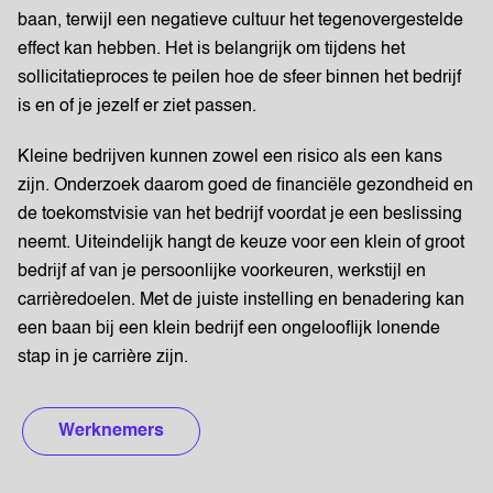
baan, terwijl een negatieve cultuur het tegenovergestelde
effect kan hebben. Het is belangrijk om tijdens het
sollicitatieproces te peilen hoe de sfeer binnen het bedrijf
is en of je jezelf er ziet passen.
Kleine bedrijven kunnen zowel een risico als een kans
zijn. Onderzoek daarom goed de financiële gezondheid en
de toekomstvisie van het bedrijf voordat je een beslissing
neemt. Uiteindelijk hangt de keuze voor een klein of groot
bedrijf af van je persoonlijke voorkeuren, werkstijl en
carrièredoelen. Met de juiste instelling en benadering kan
een baan bij een klein bedrijf een ongelooflijk lonende
stap in je carrière zijn.
Werknemers