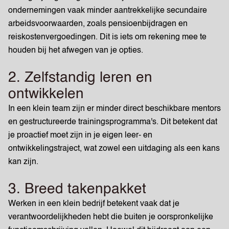
ondernemingen vaak minder aantrekkelijke secundaire
arbeidsvoorwaarden, zoals pensioenbijdragen en
reiskostenvergoedingen. Dit is iets om rekening mee te
houden bij het afwegen van je opties.
2. Zelfstandig leren en
ontwikkelen
In een klein team zijn er minder direct beschikbare mentors
en gestructureerde trainingsprogramma's. Dit betekent dat
je proactief moet zijn in je eigen leer- en
ontwikkelingstraject, wat zowel een uitdaging als een kans
kan zijn.
3. Breed takenpakket
Werken in een klein bedrijf betekent vaak dat je
verantwoordelijkheden hebt die buiten je oorspronkelijke