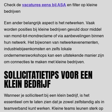
Check de
vacatures eens bij ASA
en filter op kleine
bedrijven
Een ander belangrijk aspect is het netwerken. Vaak
worden posities bij kleine bedrijven gevuld door middel
van mond-tot-mondreclame of via aanbevelingen binnen
hun netwerk. Het bijwonen van netwerkevenementen,
industriebijeenkomsten en zelfs lokale
ondernemersworkshops kan een uitstekende manier zijn
om connecties te maken met kleine bedrijven.
SOLLICITATIETIPS VOOR EEN
KLEIN BEDRIJF
Wanneer je solliciteert bij een klein bedrijf, is het
essentieel om te laten zien dat je zowel zelfstandig als in
teamverband kunt werken. Kleine teams leunen sterk op