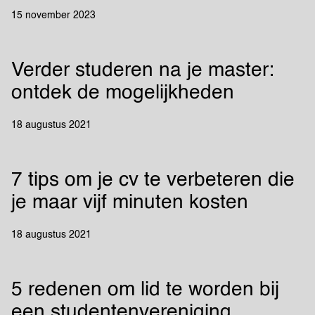
15 november 2023
Verder studeren na je master:
ontdek de mogelijkheden
18 augustus 2021
7 tips om je cv te verbeteren die
je maar vijf minuten kosten
18 augustus 2021
5 redenen om lid te worden bij
een studentenvereniging