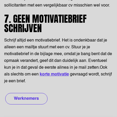
sollicitanten met een vergelijkbaar cv misschien wel voor.
7. GEEN MOTIVATIEBRIEF
SCHRIJVEN
Schrijf altijd een motivatiebrief. Het is ondenkbaar dat je
alleen een mailtje stuurt met een cv. Stuur je je
motivatiebrief in de bijlage mee, omdat je bang bent dat de
opmaak verandert, geef dit dan duidelijk aan. Eventueel
kun je in dat geval de eerste alinea in je mail zetten.Ook
als slechts om een
korte motivatie
gevraagd wordt, schrijf
je een brief.
Werknemers