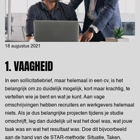
18 augustus 2021
1. VAAGHEID
In een sollicitatiebrief, maar helemaal in een cv, is het
belangrijk om zo duidelijk mogelijk, kort maar krachtig, te
vertellen wie je bent en wat je kunt. Aan vage
omschrijvingen hebben recruiters en werkgevers helemaal
niets. Als je dus belangrijke projecten tijdens je studie
omschrijft, leg dan duidelijk uit wat het doel was, wat jouw
taak was en wat het resultaat was. Doe dit bijvoorbeeld
aan de hand van de STAR-methode: Situatie, Taken,