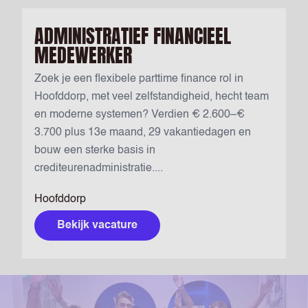
ADMINISTRATIEF FINANCIEEL
MEDEWERKER
Zoek je een flexibele parttime finance rol in
Hoofddorp, met veel zelfstandigheid, hecht team
en moderne systemen? Verdien € 2.600–€
3.700 plus 13e maand, 29 vakantiedagen en
bouw een sterke basis in
crediteurenadministratie....
Hoofddorp
Bekijk vacature