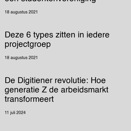
18 augustus 2021
Deze 6 types zitten in iedere
projectgroep
18 augustus 2021
De Digitiener revolutie: Hoe
generatie Z de arbeidsmarkt
transformeert
11 juli 2024