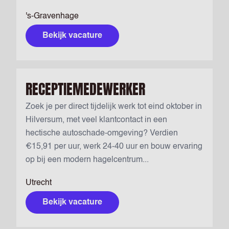
's-Gravenhage
Bekijk vacature
RECEPTIEMEDEWERKER
Zoek je per direct tijdelijk werk tot eind oktober in
Hilversum, met veel klantcontact in een
hectische autoschade-omgeving? Verdien
€15,91 per uur, werk 24-40 uur en bouw ervaring
op bij een modern hagelcentrum...
Utrecht
Bekijk vacature