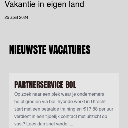
Vakantie in eigen land
25 april 2024
NIEUWSTE VACATURES
PARTNERSERVICE BOL
Op zoek naar een plek waar je ondernemers
helpt groeien via bol, hybride werkt in Utrecht,
start met een betaalde training en €17,88 per uur
verdient in een tijdelijk contract met uitzicht op
vast? Lees dan snel verder....