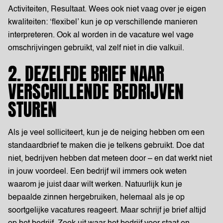
Activiteiten, Resultaat. Wees ook niet vaag over je eigen
kwaliteiten: ‘flexibel’ kun je op verschillende manieren
interpreteren. Ook al worden in de vacature wel vage
omschrijvingen gebruikt, val zelf niet in die valkuil.
2. DEZELFDE BRIEF NAAR
VERSCHILLENDE BEDRIJVEN
STUREN
Als je veel solliciteert, kun je de neiging hebben om een
standaardbrief te maken die je telkens gebruikt. Doe dat
niet, bedrijven hebben dat meteen door – en dat werkt niet
in jouw voordeel. Een bedrijf wil immers ook weten
waarom je juist daar wilt werken. Natuurlijk kun je
bepaalde zinnen hergebruiken, helemaal als je op
soortgelijke vacatures reageert. Maar schrijf je brief altijd