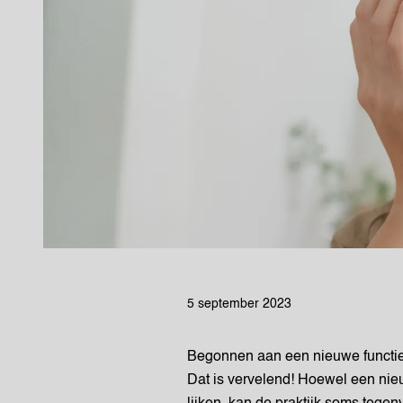
5 september 2023
Begonnen aan een nieuwe functie,
Dat is vervelend! Hoewel een ni