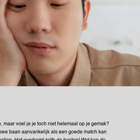
 maar voel je je toch niet helemaal op je gemak?
euwe baan aanvankelijk als een goede match kan