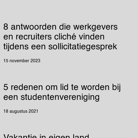
8 antwoorden die werkgevers
en recruiters cliché vinden
tijdens een sollicitatiegesprek
15 november 2023
5 redenen om lid te worden bij
een studentenvereniging
18 augustus 2021