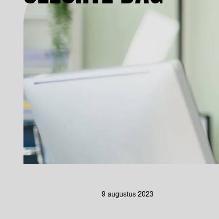
9 augustus 2023