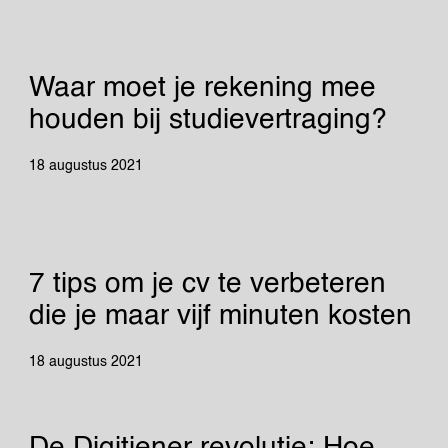
Waar moet je rekening mee
houden bij studievertraging?
18 augustus 2021
7 tips om je cv te verbeteren
die je maar vijf minuten kosten
18 augustus 2021