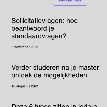
Werknemers
Sollicitatievragen: hoe
beantwoord je
standaardvragen?
5 november 2023
Verder studeren na je master:
ontdek de mogelijkheden
18 augustus 2021