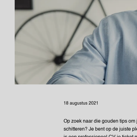
18 augustus 2021
Op zoek naar die gouden tips om j
schitteren? Je bent op de juiste p