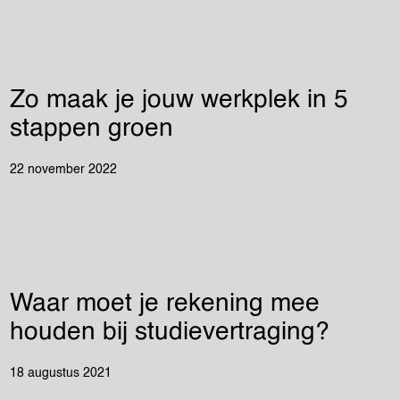
Zo maak je jouw werkplek in 5
stappen groen
22 november 2022
Waar moet je rekening mee
houden bij studievertraging?
18 augustus 2021