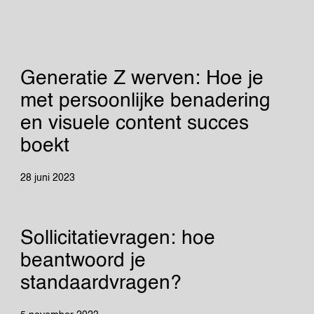
Generatie Z werven: Hoe je
met persoonlijke benadering
en visuele content succes
boekt
28 juni 2023
Sollicitatievragen: hoe
beantwoord je
standaardvragen?