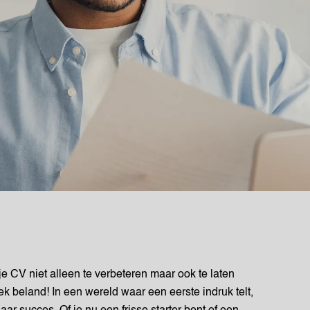
e CV niet alleen te verbeteren maar ook te laten
lek beland! In een wereld waar een eerste indruk telt,