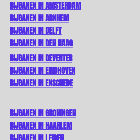
BIJBANEN IN AMSTERDAM
BIJBANEN IN ARNHEM
BIJBANEN IN DELFT
BIJBANEN IN DEN HAAG
BIJBANEN IN DEVENTER
BIJBANEN IN EINDHOVEN
BIJBANEN IN ENSCHEDE
BIJBANEN IN GRONINGEN
BIJBANEN IN HAARLEM
BIJBANEN IN LEIDEN