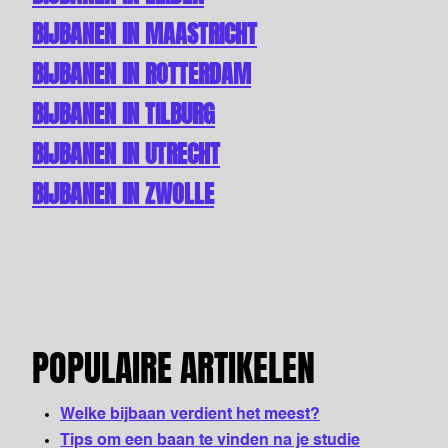
BIJBANEN IN MAASTRICHT
BIJBANEN IN ROTTERDAM
BIJBANEN IN TILBURG
BIJBANEN IN UTRECHT
BIJBANEN IN ZWOLLE
POPULAIRE ARTIKELEN
Welke bijbaan verdient het meest?
Tips om een baan te vinden na je studie