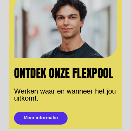
ONTDEK ONZE FLEXPOOL
Werken waar en wanneer het jou
uitkomt.
Meer informatie