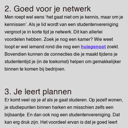
2. Goed voor je netwerk
Men roept wel eens ‘het gaat niet om je kennis, maar om je
kennissen’. Als je lid wordt van een studentenvereniging
vergroot je in korte tijd je netwerk. Dit kan allerlei
voordelen hebben. Zoek je nog een kamer? Wie weet
loopt er wel iemand rond die nog een
huisgenoot
zoekt.
Bovendien kunnen de connecties die je maakt tijdens je
studententijd je (in de toekomst) helpen om gemakkelijker
binnen te komen bij bedrijven.
3. Je leert plannen
Er komt veel op je af als je gaat studeren. Op jezelf wonen,
je studiepunten binnen harken en misschien zelfs een
bijbaantje. En dan ook nog een studentenvereniging. Dat
kan erg druk zijn. Het voordeel ervan is dat je goed leert