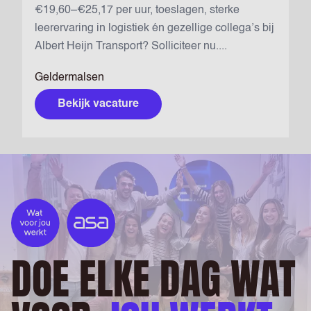
€19,60–€25,17 per uur, toeslagen, sterke
leerervaring in logistiek én gezellige collega’s bij
Albert Heijn Transport? Solliciteer nu....
Geldermalsen
Bekijk vacature
DOE ELKE DAG WAT