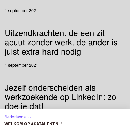
1 september 2021
Uitzendkrachten: de een zit
acuut zonder werk, de ander is
juist extra hard nodig
1 september 2021
Jezelf onderscheiden als
werkzoekende op LinkedIn: zo
doe je dat!
Nederlands
2 augustus 2023
WELKOM OP ASATALENT.NL!