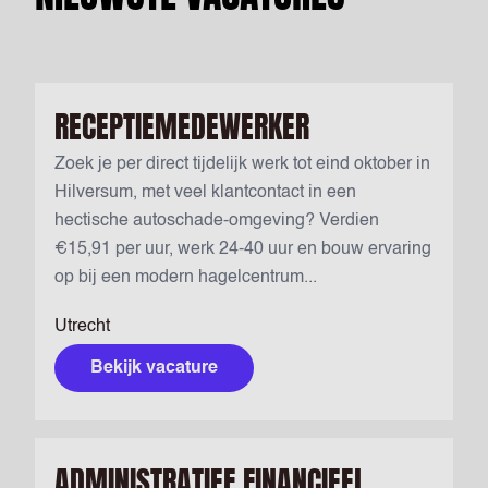
RECEPTIEMEDEWERKER
Zoek je per direct tijdelijk werk tot eind oktober in
Hilversum, met veel klantcontact in een
hectische autoschade-omgeving? Verdien
€15,91 per uur, werk 24-40 uur en bouw ervaring
op bij een modern hagelcentrum...
Utrecht
Bekijk vacature
ADMINISTRATIEF FINANCIEEL