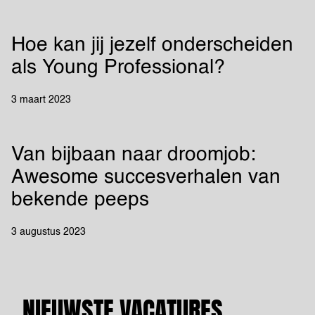
Hoe kan jij jezelf onderscheiden
als Young Professional?
3 maart 2023
Van bijbaan naar droomjob:
Awesome succesverhalen van
bekende peeps
3 augustus 2023
NIEUWSTE VACATURES