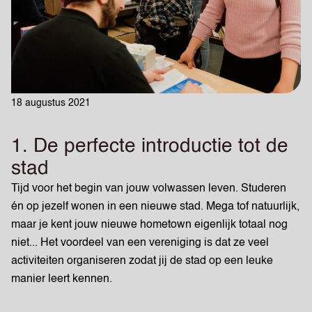
18 augustus 2021
1. De perfecte introductie tot de
stad
Tijd voor het begin van jouw volwassen leven. Studeren
én op jezelf wonen in een nieuwe stad. Mega tof natuurlijk,
maar je kent jouw nieuwe hometown eigenlijk totaal nog
niet... Het voordeel van een vereniging is dat ze veel
activiteiten organiseren zodat jij de stad op een leuke
manier leert kennen.