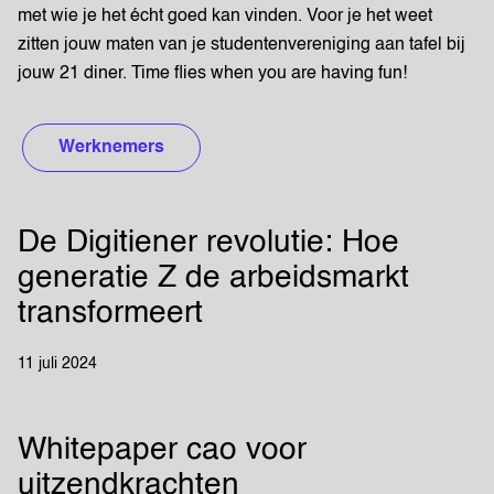
met wie je het écht goed kan vinden. Voor je het weet
zitten jouw maten van je studentenvereniging aan tafel bij
jouw 21 diner. Time flies when you are having fun!
Werknemers
De Digitiener revolutie: Hoe
generatie Z de arbeidsmarkt
transformeert
11 juli 2024
Whitepaper cao voor
uitzendkrachten