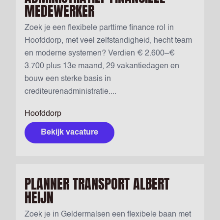
MEDEWERKER
Zoek je een flexibele parttime finance rol in
Hoofddorp, met veel zelfstandigheid, hecht team
en moderne systemen? Verdien € 2.600–€
3.700 plus 13e maand, 29 vakantiedagen en
bouw een sterke basis in
crediteurenadministratie....
Hoofddorp
Bekijk vacature
PLANNER TRANSPORT ALBERT
HEIJN
Zoek je in Geldermalsen een flexibele baan met