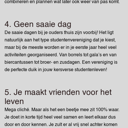
combineren en plannen wat later ook weer van pas komt.
4. Geen saaie dag
De saaie dagen bij je ouders thuis zijn voorbij! Het ligt
natuurlijk aan het type studentenvereniging dat je kiest,
maar bij de meeste worden er in je eerste jaar heel veel
activiteiten georganiseerd. Van borrels tot gala’s en van
biercantussen tot broer- en zusdagen. Een vereniging is
de perfecte duik in jouw kersverse studentenleven!
5. Je maakt vrienden voor het
leven
Mega cliché. Maar als het een beetje mee zit 100% waar.
Je doet in korte tijd heel veel samen en leert elkaar dus
door en door kennen. Je zult er al vrij snel achter komen