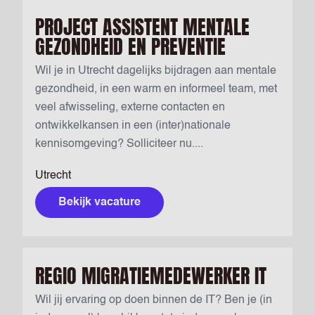
PROJECT ASSISTENT MENTALE
GEZONDHEID EN PREVENTIE
Wil je in Utrecht dagelijks bijdragen aan mentale
gezondheid, in een warm en informeel team, met
veel afwisseling, externe contacten en
ontwikkelkansen in een (inter)nationale
kennisomgeving? Solliciteer nu....
Utrecht
Bekijk vacature
REGIO MIGRATIEMEDEWERKER IT
Wil jij ervaring op doen binnen de IT? Ben je (in