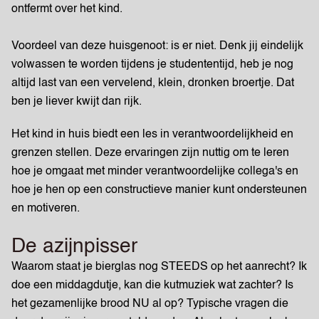
ontfermt over het kind.
Voordeel van deze huisgenoot: is er niet. Denk jij eindelijk
volwassen te worden tijdens je studententijd, heb je nog
altijd last van een vervelend, klein, dronken broertje. Dat
ben je liever kwijt dan rijk.
Het kind in huis biedt een les in verantwoordelijkheid en
grenzen stellen. Deze ervaringen zijn nuttig om te leren
hoe je omgaat met minder verantwoordelijke collega's en
hoe je hen op een constructieve manier kunt ondersteunen
en motiveren.
De azijnpisser
Waarom staat je bierglas nog STEEDS op het aanrecht? Ik
doe een middagdutje, kan die kutmuziek wat zachter? Is
het gezamenlijke brood NU al op? Typische vragen die