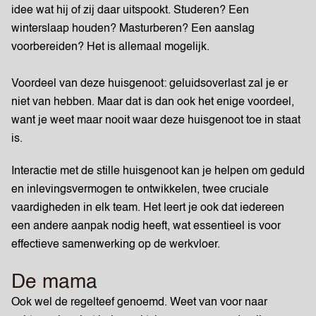
idee wat hij of zij daar uitspookt. Studeren? Een
winterslaap houden? Masturberen? Een aanslag
voorbereiden? Het is allemaal mogelijk.
Voordeel van deze huisgenoot: geluidsoverlast zal je er
niet van hebben. Maar dat is dan ook het enige voordeel,
want je weet maar nooit waar deze huisgenoot toe in staat
is.
Interactie met de stille huisgenoot kan je helpen om geduld
en inlevingsvermogen te ontwikkelen, twee cruciale
vaardigheden in elk team. Het leert je ook dat iedereen
een andere aanpak nodig heeft, wat essentieel is voor
effectieve samenwerking op de werkvloer.
De mama
Ook wel de regelteef genoemd. Weet van voor naar