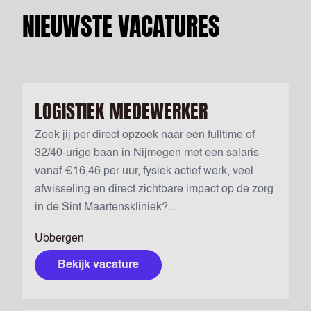
NIEUWSTE VACATURES
LOGISTIEK MEDEWERKER
Zoek jij per direct opzoek naar een fulltime of
32/40-urige baan in Nijmegen met een salaris
vanaf €16,46 per uur, fysiek actief werk, veel
afwisseling en direct zichtbare impact op de zorg
in de Sint Maartenskliniek?...
Ubbergen
Bekijk vacature