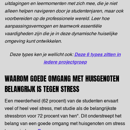
uitdagingen en leermomenten met zich mee, die je niet
alleen helpen navigeren door je studentenjaren, maar ook
voorbereiden op de professionele wereld. Leer hoe
aanpassingsvermogen en teamwork essentiële
vaardigheden zijn die je in deze dynamische huiselijke
omgeving kunt ontwikkelen.
Deze types ken je wellicht ook:
Deze 6 types zitten in
iedere projectgroep
WAAROM GOEDE OMGANG MET HUISGENOTEN
BELANGRIJK IS TEGEN STRESS
Een meerderheid (62 procent) van de studenten ervaart
veel of heel veel stress, met studie als de belangrijkste
stressbron voor 72 procent van hen"​​. Dit onderstreept het
belang van een goede omgang met huisgenoten om stress