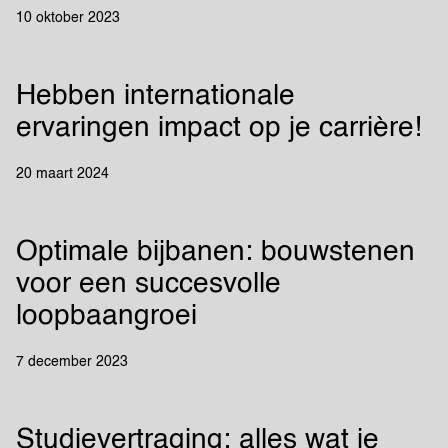
10 oktober 2023
Hebben internationale
ervaringen impact op je carrière!
20 maart 2024
Optimale bijbanen: bouwstenen
voor een succesvolle
loopbaangroei
7 december 2023
Studievertraging: alles wat je