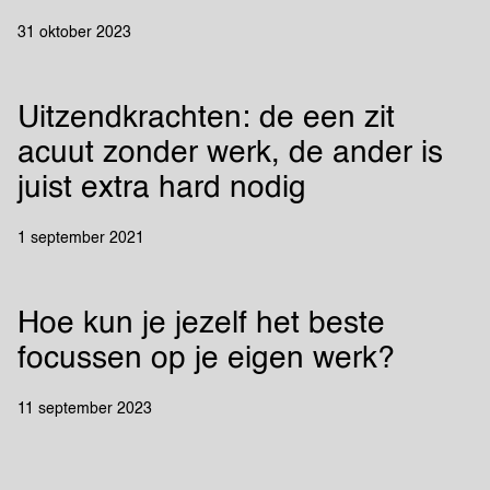
31 oktober 2023
Uitzendkrachten: de een zit
acuut zonder werk, de ander is
juist extra hard nodig
1 september 2021
Hoe kun je jezelf het beste
focussen op je eigen werk?
11 september 2023