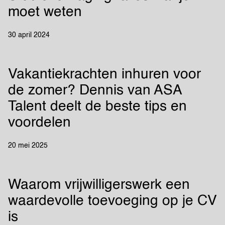
moet weten
30 april 2024
Vakantiekrachten inhuren voor
de zomer? Dennis van ASA
Talent deelt de beste tips en
voordelen
20 mei 2025
Waarom vrijwilligerswerk een
waardevolle toevoeging op je CV
is