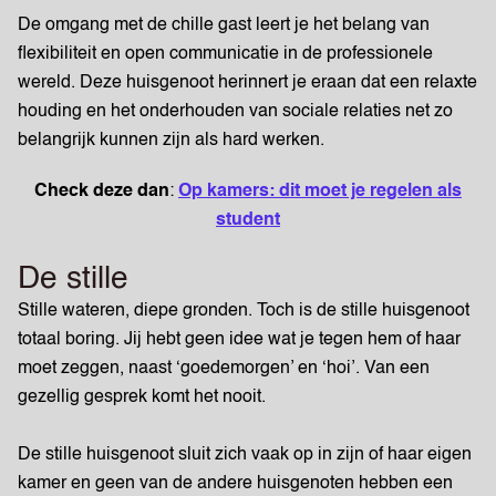
De omgang met de chille gast leert je het belang van
flexibiliteit en open communicatie in de professionele
wereld. Deze huisgenoot herinnert je eraan dat een relaxte
houding en het onderhouden van sociale relaties net zo
belangrijk kunnen zijn als hard werken.
Check deze dan
:
Op kamers: dit moet je regelen als
student
De stille
Stille wateren, diepe gronden. Toch is de stille huisgenoot
totaal boring. Jij hebt geen idee wat je tegen hem of haar
moet zeggen, naast ‘goedemorgen’ en ‘hoi’. Van een
gezellig gesprek komt het nooit.
De stille huisgenoot sluit zich vaak op in zijn of haar eigen
kamer en geen van de andere huisgenoten hebben een