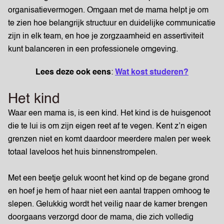
organisatievermogen. Omgaan met de mama helpt je om
te zien hoe belangrijk structuur en duidelijke communicatie
zijn in elk team, en hoe je zorgzaamheid en assertiviteit
kunt balanceren in een professionele omgeving.
Lees deze ook eens
:
Wat kost studeren?
Het kind
Waar een mama is, is een kind. Het kind is de huisgenoot
die te lui is om zijn eigen reet af te vegen. Kent z’n eigen
grenzen niet en komt daardoor meerdere malen per week
totaal laveloos het huis binnenstrompelen.
Met een beetje geluk woont het kind op de begane grond
en hoef je hem of haar niet een aantal trappen omhoog te
slepen. Gelukkig wordt het veilig naar de kamer brengen
doorgaans verzorgd door de mama, die zich volledig