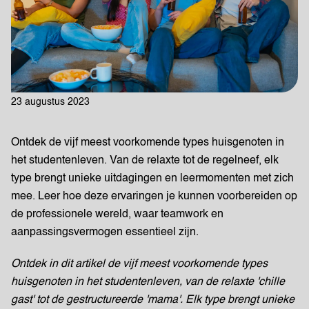
23 augustus 2023
Ontdek de vijf meest voorkomende types huisgenoten in
het studentenleven. Van de relaxte tot de regelneef, elk
type brengt unieke uitdagingen en leermomenten met zich
mee. Leer hoe deze ervaringen je kunnen voorbereiden op
de professionele wereld, waar teamwork en
aanpassingsvermogen essentieel zijn.
Ontdek in dit artikel de vijf meest voorkomende types
huisgenoten in het studentenleven, van de relaxte 'chille
gast' tot de gestructureerde 'mama'. Elk type brengt unieke