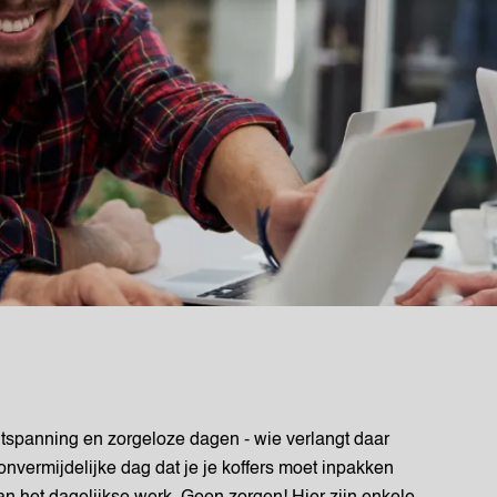
tspanning en zorgeloze dagen - wie verlangt daar
nvermijdelijke dag dat je je koffers moet inpakken