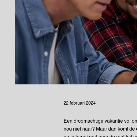
22 februari 2024
Een droomachtige vakantie vol on
nou niet naar? Maar dan komt de o