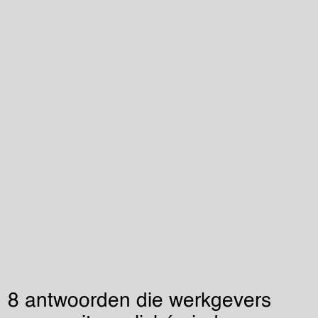
8 antwoorden die werkgevers