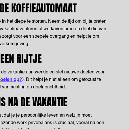
 DE KOFFIEAUTOMAAT
 in het diepe te storten. Neem de tijd om bij te praten
 vakantieavonturen of werkavonturen en deel die van
zorgt voor een soepele overgang en helpt je om
 werkomgeving.
 EEN RIJTJE
r de vakantie aan werkte en stel nieuwe doelen voor
doelen op?)
. Dit helpt je niet alleen om gefocust te
 van richting en doelgerichtheid.
S NA DE VAKANTIE
t dat je je persoonlijke leven en welzijn moet
zonde werk-privébalans is cruciaal, vooral na een