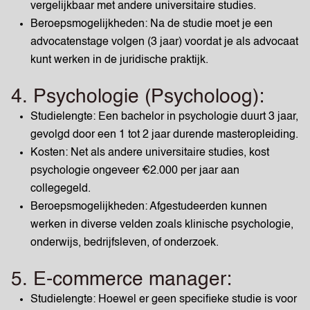
vergelijkbaar met andere universitaire studies.
Beroepsmogelijkheden: Na de studie moet je een
advocatenstage volgen (3 jaar) voordat je als advocaat
kunt werken in de juridische praktijk.
4. Psychologie (Psycholoog):
Studielengte: Een bachelor in psychologie duurt 3 jaar,
gevolgd door een 1 tot 2 jaar durende masteropleiding.
Kosten: Net als andere universitaire studies, kost
psychologie ongeveer €2.000 per jaar aan
collegegeld.
Beroepsmogelijkheden: Afgestudeerden kunnen
werken in diverse velden zoals klinische psychologie,
onderwijs, bedrijfsleven, of onderzoek.
5. E-commerce manager:
Studielengte: Hoewel er geen specifieke studie is voor