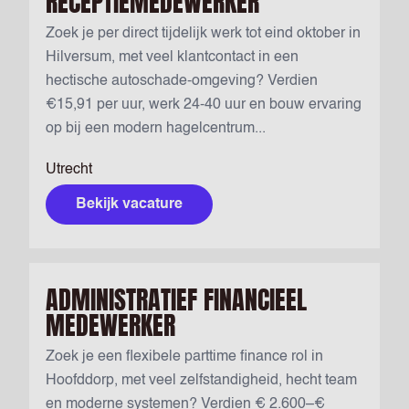
RECEPTIEMEDEWERKER
Zoek je per direct tijdelijk werk tot eind oktober in
Hilversum, met veel klantcontact in een
hectische autoschade-omgeving? Verdien
€15,91 per uur, werk 24-40 uur en bouw ervaring
op bij een modern hagelcentrum...
Utrecht
Bekijk vacature
ADMINISTRATIEF FINANCIEEL
MEDEWERKER
Zoek je een flexibele parttime finance rol in
Hoofddorp, met veel zelfstandigheid, hecht team
en moderne systemen? Verdien € 2.600–€