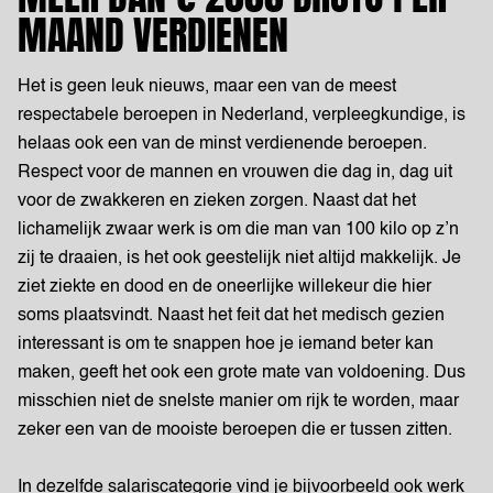
MAAND VERDIENEN
Het is geen leuk nieuws, maar een van de meest
respectabele beroepen in Nederland, verpleegkundige, is
helaas ook een van de minst verdienende beroepen.
Respect voor de mannen en vrouwen die dag in, dag uit
voor de zwakkeren en zieken zorgen. Naast dat het
lichamelijk zwaar werk is om die man van 100 kilo op z’n
zij te draaien, is het ook geestelijk niet altijd makkelijk. Je
ziet ziekte en dood en de oneerlijke willekeur die hier
soms plaatsvindt. Naast het feit dat het medisch gezien
interessant is om te snappen hoe je iemand beter kan
maken, geeft het ook een grote mate van voldoening. Dus
misschien niet de snelste manier om rijk te worden, maar
zeker een van de mooiste beroepen die er tussen zitten.
In dezelfde salariscategorie vind je bijvoorbeeld ook werk