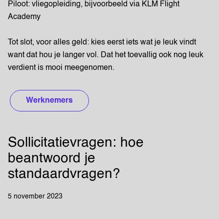
Piloot: vliegopleiding, bijvoorbeeld via KLM Flight
Academy
Tot slot, voor alles geld: kies eerst iets wat je leuk vindt
want dat hou je langer vol. Dat het toevallig ook nog leuk
verdient is mooi meegenomen.
Werknemers
Sollicitatievragen: hoe
beantwoord je
standaardvragen?
5 november 2023