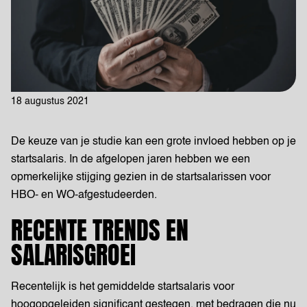
18 augustus 2021
De keuze van je studie kan een grote invloed hebben op je
startsalaris. In de afgelopen jaren hebben we een
opmerkelijke stijging gezien in de startsalarissen voor
HBO- en WO-afgestudeerden.
RECENTE TRENDS EN
SALARISGROEI
Recentelijk is het gemiddelde startsalaris voor
hoogopgeleiden significant gestegen, met bedragen die nu