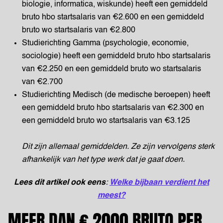
biologie, informatica, wiskunde) heeft een gemiddeld
bruto hbo startsalaris van €2.600 en een gemiddeld
bruto wo startsalaris van €2.800
Studierichting Gamma (psychologie, economie,
sociologie) heeft een gemiddeld bruto hbo startsalaris
van €2.250 en een gemiddeld bruto wo startsalaris
van €2.700
Studierichting Medisch (de medische beroepen) heeft
een gemiddeld bruto hbo startsalaris van €2.300 en
een gemiddeld bruto wo startsalaris van €3.125
Dit zijn allemaal gemiddelden. Ze zijn vervolgens sterk
afhankelijk van het type werk dat je gaat doen.
Lees dit artikel ook eens
:
Welke bijbaan verdient het
meest?
MEER DAN € 2000 BRUTO PER