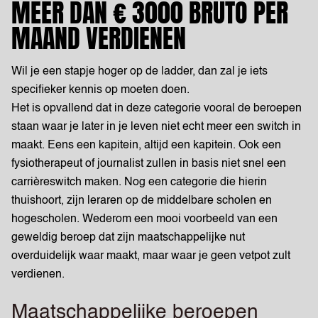
MEER DAN € 3000 BRUTO PER
MAAND VERDIENEN
Wil je een stapje hoger op de ladder, dan zal je iets
specifieker kennis op moeten doen.
Het is opvallend dat in deze categorie vooral de beroepen
staan waar je later in je leven niet echt meer een switch in
maakt. Eens een kapitein, altijd een kapitein. Ook een
fysiotherapeut of journalist zullen in basis niet snel een
carrièreswitch maken. Nog een categorie die hierin
thuishoort, zijn leraren op de middelbare scholen en
hogescholen. Wederom een mooi voorbeeld van een
geweldig beroep dat zijn maatschappelijke nut
overduidelijk waar maakt, maar waar je geen vetpot zult
verdienen.
Maatschappelijke beroepen