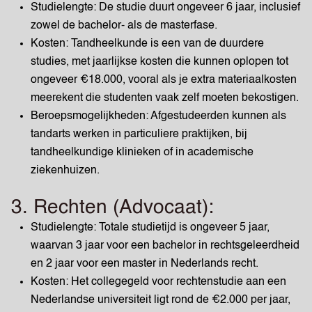
Studielengte: De studie duurt ongeveer 6 jaar, inclusief
zowel de bachelor- als de masterfase.
Kosten: Tandheelkunde is een van de duurdere
studies, met jaarlijkse kosten die kunnen oplopen tot
ongeveer €18.000, vooral als je extra materiaalkosten
meerekent die studenten vaak zelf moeten bekostigen.
Beroepsmogelijkheden: Afgestudeerden kunnen als
tandarts werken in particuliere praktijken, bij
tandheelkundige klinieken of in academische
ziekenhuizen.
3. Rechten (Advocaat):
Studielengte: Totale studietijd is ongeveer 5 jaar,
waarvan 3 jaar voor een bachelor in rechtsgeleerdheid
en 2 jaar voor een master in Nederlands recht.
Kosten: Het collegegeld voor rechtenstudie aan een
Nederlandse universiteit ligt rond de €2.000 per jaar,