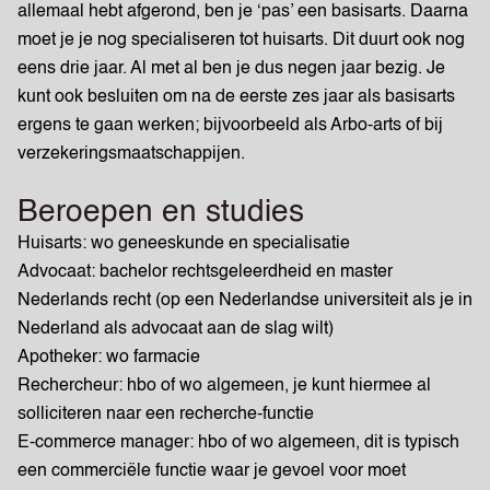
allemaal hebt afgerond, ben je ‘pas’ een basisarts. Daarna
moet je je nog specialiseren tot huisarts. Dit duurt ook nog
eens drie jaar. Al met al ben je dus negen jaar bezig. Je
kunt ook besluiten om na de eerste zes jaar als basisarts
ergens te gaan werken; bijvoorbeeld als Arbo-arts of bij
verzekeringsmaatschappijen.
Beroepen en studies
Huisarts: wo geneeskunde en specialisatie
Advocaat: bachelor rechtsgeleerdheid en master
Nederlands recht (op een Nederlandse universiteit als je in
Nederland als advocaat aan de slag wilt)
Apotheker: wo farmacie
Rechercheur: hbo of wo algemeen, je kunt hiermee al
solliciteren naar een recherche-functie
E-commerce manager: hbo of wo algemeen, dit is typisch
een commerciële functie waar je gevoel voor moet