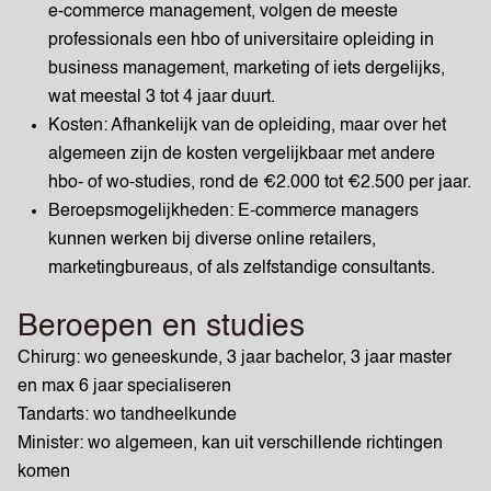
e-commerce management, volgen de meeste
professionals een hbo of universitaire opleiding in
business management, marketing of iets dergelijks,
wat meestal 3 tot 4 jaar duurt.
Kosten: Afhankelijk van de opleiding, maar over het
algemeen zijn de kosten vergelijkbaar met andere
hbo- of wo-studies, rond de €2.000 tot €2.500 per jaar.
Beroepsmogelijkheden: E-commerce managers
kunnen werken bij diverse online retailers,
marketingbureaus, of als zelfstandige consultants.
Beroepen en studies
Chirurg: wo geneeskunde, 3 jaar bachelor, 3 jaar master
en max 6 jaar specialiseren
Tandarts: wo tandheelkunde
Minister: wo algemeen, kan uit verschillende richtingen
komen