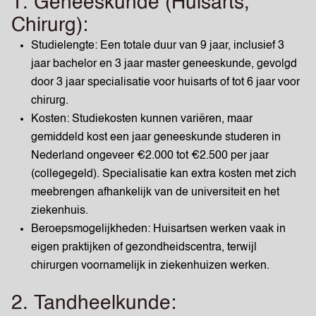
1. Geneeskunde (Huisarts,
Chirurg):
Studielengte: Een totale duur van 9 jaar, inclusief 3
jaar bachelor en 3 jaar master geneeskunde, gevolgd
door 3 jaar specialisatie voor huisarts of tot 6 jaar voor
chirurg.
Kosten: Studiekosten kunnen variëren, maar
gemiddeld kost een jaar geneeskunde studeren in
Nederland ongeveer €2.000 tot €2.500 per jaar
(collegegeld). Specialisatie kan extra kosten met zich
meebrengen afhankelijk van de universiteit en het
ziekenhuis.
Beroepsmogelijkheden: Huisartsen werken vaak in
eigen praktijken of gezondheidscentra, terwijl
chirurgen voornamelijk in ziekenhuizen werken.
2. Tandheelkunde: