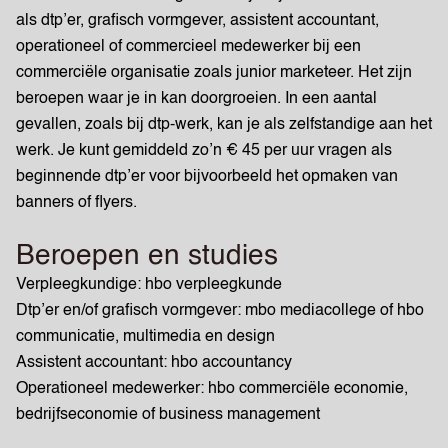
als dtp’er, grafisch vormgever, assistent accountant,
operationeel of commercieel medewerker bij een
commerciële organisatie zoals junior marketeer. Het zijn
beroepen waar je in kan doorgroeien. In een aantal
gevallen, zoals bij dtp-werk, kan je als zelfstandige aan het
werk. Je kunt gemiddeld zo’n € 45 per uur vragen als
beginnende dtp’er voor bijvoorbeeld het opmaken van
banners of flyers.
Beroepen en studies
Verpleegkundige: hbo verpleegkunde
Dtp’er en/of grafisch vormgever: mbo mediacollege of hbo
communicatie, multimedia en design
Assistent accountant: hbo accountancy
Operationeel medewerker: hbo commerciële economie,
bedrijfseconomie of business management