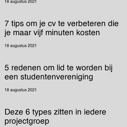
18 augustus 2021
7 tips om je cv te verbeteren die
je maar vijf minuten kosten
18 augustus 2021
5 redenen om lid te worden bij
een studentenvereniging
18 augustus 2021
Deze 6 types zitten in iedere
projectgroep