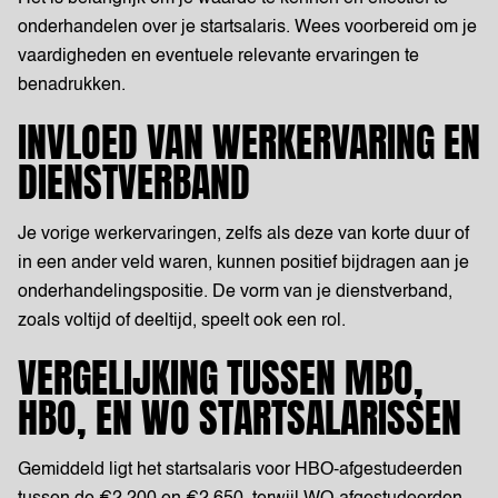
onderhandelen over je startsalaris. Wees voorbereid om je
vaardigheden en eventuele relevante ervaringen te
benadrukken.
INVLOED VAN WERKERVARING EN
DIENSTVERBAND
Je vorige werkervaringen, zelfs als deze van korte duur of
in een ander veld waren, kunnen positief bijdragen aan je
onderhandelingspositie. De vorm van je dienstverband,
zoals voltijd of deeltijd, speelt ook een rol.
VERGELIJKING TUSSEN MBO,
HBO, EN WO STARTSALARISSEN
Gemiddeld ligt het startsalaris voor HBO-afgestudeerden