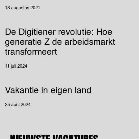
18 augustus 2021
De Digitiener revolutie: Hoe
generatie Z de arbeidsmarkt
transformeert
11 juli 2024
Vakantie in eigen land
25 april 2024