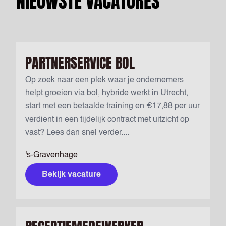
NIEUWSTE VACATURES
PARTNERSERVICE BOL
Op zoek naar een plek waar je ondernemers
helpt groeien via bol, hybride werkt in Utrecht,
start met een betaalde training en €17,88 per uur
verdient in een tijdelijk contract met uitzicht op
vast? Lees dan snel verder....
's-Gravenhage
Bekijk vacature