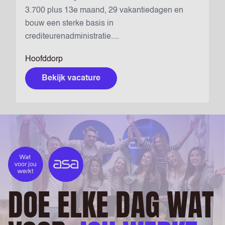
3.700 plus 13e maand, 29 vakantiedagen en
bouw een sterke basis in
crediteurenadministratie....
Hoofddorp
Bekijk vacature
DOE ELKE DAG WAT