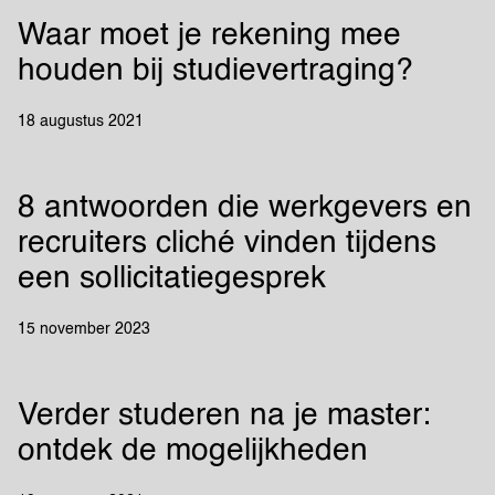
Waar moet je rekening mee
houden bij studievertraging?
18 augustus 2021
8 antwoorden die werkgevers en
recruiters cliché vinden tijdens
een sollicitatiegesprek
15 november 2023
Verder studeren na je master:
ontdek de mogelijkheden