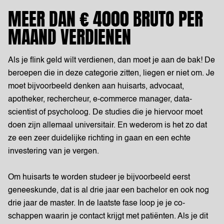
MEER DAN € 4000 BRUTO PER
MAAND VERDIENEN
Als je flink geld wilt verdienen, dan moet je aan de bak! De
beroepen die in deze categorie zitten, liegen er niet om. Je
moet bijvoorbeeld denken aan huisarts, advocaat,
apotheker, rechercheur, e-commerce manager, data-
scientist of psycholoog. De studies die je hiervoor moet
doen zijn allemaal universitair. En wederom is het zo dat
ze een zeer duidelijke richting in gaan en een echte
investering van je vergen.
Om huisarts te worden studeer je bijvoorbeeld eerst
geneeskunde, dat is al drie jaar een bachelor en ook nog
drie jaar de master. In de laatste fase loop je je co-
schappen waarin je contact krijgt met patiënten. Als je dit