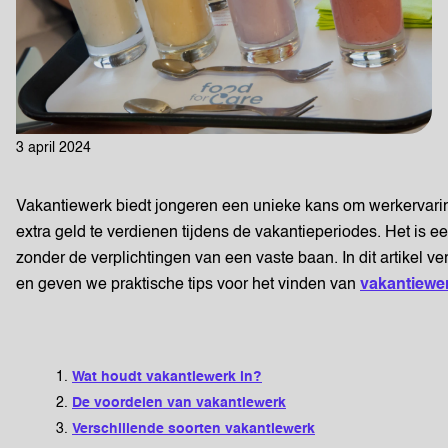
3 april 2024
Vakantiewerk biedt jongeren een unieke kans om werkervaring
extra geld te verdienen tijdens de vakantieperiodes. Het is 
zonder de verplichtingen van een vaste baan. In dit artikel 
en geven we praktische tips voor het vinden van
vakantiewer
Wat houdt vakantiewerk in?
De voordelen van vakantiewerk
Verschillende soorten vakantiewerk