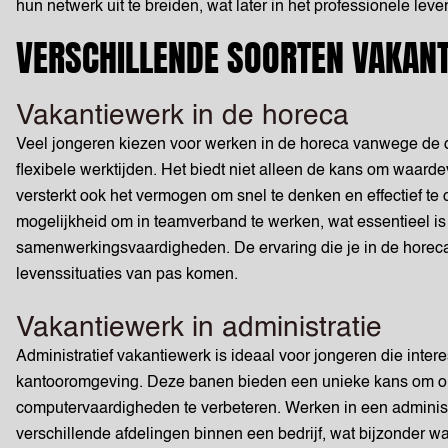
hun netwerk uit te breiden, wat later in het professionele le
VERSCHILLENDE SOORTEN VAKAN
Vakantiewerk in de horeca
Veel jongeren kiezen voor werken in de horeca vanwege de d
flexibele werktijden. Het biedt niet alleen de kans om waard
versterkt ook het vermogen om snel te denken en effectief t
mogelijkheid om in teamverband te werken, wat essentieel i
samenwerkingsvaardigheden. De ervaring die je in de horeca 
levenssituaties van pas komen.
Vakantiewerk in administratie
Administratief vakantiewerk is ideaal voor jongeren die inte
kantooromgeving. Deze banen bieden een unieke kans om org
computervaardigheden te verbeteren. Werken in een administr
verschillende afdelingen binnen een bedrijf, wat bijzonder w