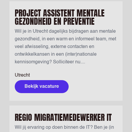
PROJECT ASSISTENT MENTALE
GEZONDHEID EN PREVENTIE
Wil je in Utrecht dagelijks bijdragen aan mentale
gezondheid, in een warm en informeel team, met
veel afwisseling, externe contacten en
ontwikkelkansen in een (inter)nationale
kennisomgeving? Solliciteer nu....
Utrecht
Bekijk vacature
REGIO MIGRATIEMEDEWERKER IT
Wil jij ervaring op doen binnen de IT? Ben je (in