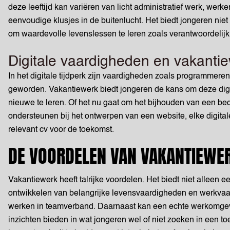
deze leeftijd kan variëren van licht administratief werk, werke
eenvoudige klusjes in de buitenlucht. Het biedt jongeren nie
om waardevolle levenslessen te leren zoals verantwoordelij
Digitale vaardigheden en vakanti
In het digitale tijdperk zijn vaardigheden zoals programmere
geworden. Vakantiewerk biedt jongeren de kans om deze digit
nieuwe te leren. Of het nu gaat om het bijhouden van een bed
ondersteunen bij het ontwerpen van een website, elke digital
relevant cv voor de toekomst.
DE VOORDELEN VAN VAKANTIEWE
Vakantiewerk heeft talrijke voordelen. Het biedt niet alleen 
ontwikkelen van belangrijke levensvaardigheden en werkvaar
werken in teamverband. Daarnaast kan een echte werkomgevi
inzichten bieden in wat jongeren wel of niet zoeken in een 