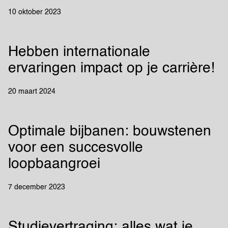
10 oktober 2023
Hebben internationale
ervaringen impact op je carrière!
20 maart 2024
Optimale bijbanen: bouwstenen
voor een succesvolle
loopbaangroei
7 december 2023
Studievertraging: alles wat je