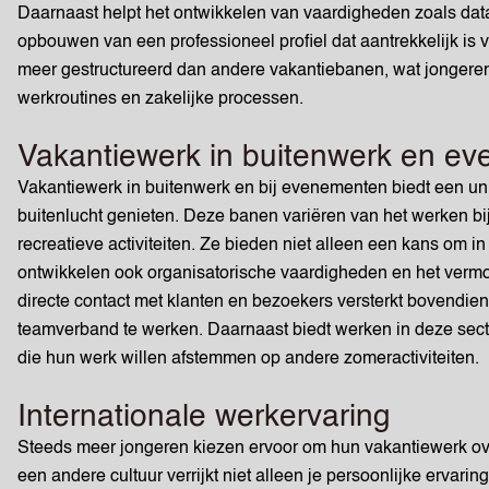
Daarnaast helpt het ontwikkelen van vaardigheden zoals dat
opbouwen van een professioneel profiel dat aantrekkelijk is 
meer gestructureerd dan andere vakantiebanen, wat jongeren
werkroutines en zakelijke processen.
Vakantiewerk in buitenwerk en e
Vakantiewerk in buitenwerk en bij evenementen biedt een uni
buitenlucht genieten. Deze banen variëren van het werken bi
recreatieve activiteiten. Ze bieden niet alleen een kans om
ontwikkelen ook organisatorische vaardigheden en het vermo
directe contact met klanten en bezoekers versterkt bovend
teamverband te werken. Daarnaast biedt werken in deze sector
die hun werk willen afstemmen op andere zomeractiviteiten.
Internationale werkervaring
Steeds meer jongeren kiezen ervoor om hun vakantiewerk ov
een andere cultuur verrijkt niet alleen je persoonlijke ervari