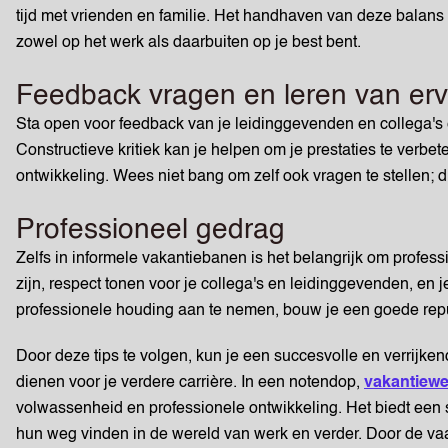
tijd met vrienden en familie. Het handhaven van deze balans 
zowel op het werk als daarbuiten op je best bent.
Feedback vragen en leren van er
Sta open voor feedback van je leidinggevenden en collega's e
Constructieve kritiek kan je helpen om je prestaties te verbe
ontwikkeling. Wees niet bang om zelf ook vragen te stellen; di
Professioneel gedrag
Zelfs in informele vakantiebanen is het belangrijk om professi
zijn, respect tonen voor je collega's en leidinggevenden, e
professionele houding aan te nemen, bouw je een goede repu
Door deze tips te volgen, kun je een succesvolle en verrijke
dienen voor je verdere carrière. In een notendop,
vakantiewe
volwassenheid en professionele ontwikkeling. Het biedt een
hun weg vinden in de wereld van werk en verder. Door de v