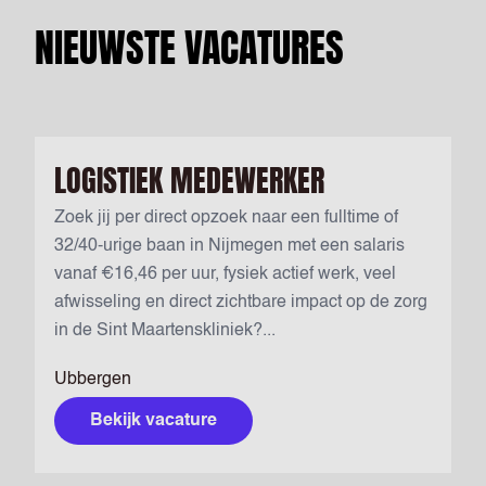
NIEUWSTE VACATURES
LOGISTIEK MEDEWERKER
Zoek jij per direct opzoek naar een fulltime of
32/40-urige baan in Nijmegen met een salaris
vanaf €16,46 per uur, fysiek actief werk, veel
afwisseling en direct zichtbare impact op de zorg
in de Sint Maartenskliniek?...
Ubbergen
Bekijk vacature