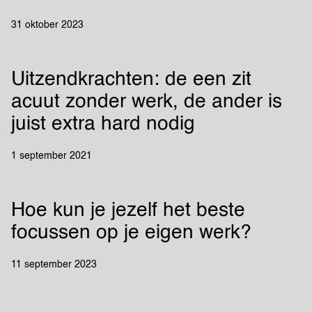
31 oktober 2023
Uitzendkrachten: de een zit
acuut zonder werk, de ander is
juist extra hard nodig
1 september 2021
Hoe kun je jezelf het beste
focussen op je eigen werk?
11 september 2023