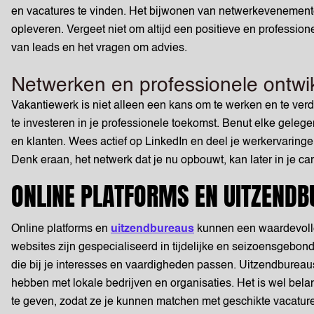
en vacatures te vinden. Het bijwonen van netwerkevenemen
opleveren. Vergeet niet om altijd een positieve en professio
van leads en het vragen om advies.
Netwerken en professionele ontwi
Vakantiewerk is niet alleen een kans om te werken en te ver
te investeren in je professionele toekomst. Benut elke geleg
en klanten. Wees actief op LinkedIn en deel je werkervaringen
Denk eraan, het netwerk dat je nu opbouwt, kan later in je ca
ONLINE PLATFORMS EN UITZEND
Online platforms en
uitzendbureaus
kunnen een waardevolle 
websites zijn gespecialiseerd in tijdelijke en seizoensgebo
die bij je interesses en vaardigheden passen. Uitzendbureau
hebben met lokale bedrijven en organisaties. Het is wel bela
te geven, zodat ze je kunnen matchen met geschikte vacatur