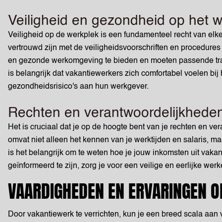
Veiligheid en gezondheid op het 
Veiligheid op de werkplek is een fundamenteel recht van el
vertrouwd zijn met de veiligheidsvoorschriften en procedures
en gezonde werkomgeving te bieden en moeten passende train
is belangrijk dat vakantiewerkers zich comfortabel voelen bij
gezondheidsrisico's aan hun werkgever.
Rechten en verantwoordelijkhede
Het is cruciaal dat je op de hoogte bent van je rechten en v
omvat niet alleen het kennen van je werktijden en salaris, m
is het belangrijk om te weten hoe je jouw inkomsten uit vakan
geïnformeerd te zijn, zorg je voor een veilige en eerlijke werk
VAARDIGHEDEN EN ERVARINGEN 
Door vakantiewerk te verrichten, kun je een breed scala aan