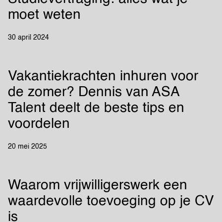
moet weten
30 april 2024
Vakantiekrachten inhuren voor
de zomer? Dennis van ASA
Talent deelt de beste tips en
voordelen
20 mei 2025
Waarom vrijwilligerswerk een
waardevolle toevoeging op je CV
is