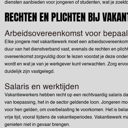
diensten aanbieden voor jongeren of studenten, wat je zoekt
RECHTEN EN PLICHTEN BIJ VAKA
Arbeidsovereenkomst voor bepaald
Elke jongere met vakantiewerk moet een arbeidsovereenkoms
duur van het dienstverband vast, evenals de rechten en plich
overeenkomst zorgvuldig door te lezen voordat je deze ondert
wordt en wat je van je werkgever kunt verwachten. Zorg ervo
duidelijk zijn vastgelegd.
Salaris en werktijden
Vakantiewerkers hebben recht op een rechtvaardig salaris da
van toepassing, het in de sector geldende loon. Jongeren mo
voor hen gelden, om overbelasting te voorkomen. Het is bel
vrije tijd, vooral tijdens de vakantieperiodes. Vakantiewerk 
genieten niet in gevaar brengen.