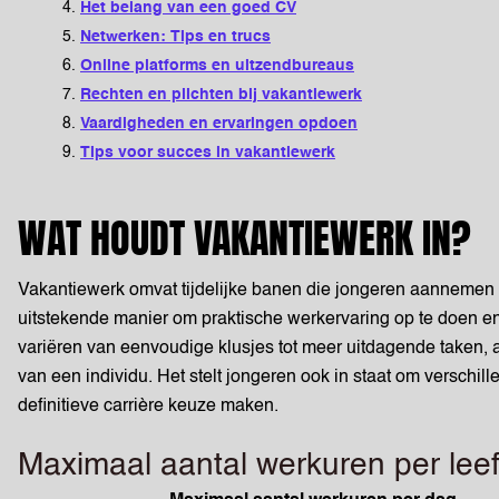
Het belang van een goed CV
Netwerken: Tips en trucs
Online platforms en uitzendbureaus
Rechten en plichten bij vakantiewerk
Vaardigheden en ervaringen opdoen
Tips voor succes in vakantiewerk
WAT HOUDT VAKANTIEWERK IN?
Vakantiewerk omvat tijdelijke banen die jongeren aannemen ti
uitstekende manier om praktische werkervaring op te doen en t
variëren van eenvoudige klusjes tot meer uitdagende taken, a
van een individu. Het stelt jongeren ook in staat om versch
definitieve carrière keuze maken.
Maximaal aantal werkuren per leef