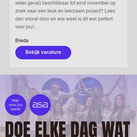
ieder geval) beschikbaar tot eind november op
zoek naar een leuk en leerzaam project? Lees
dan vooral door en wie weet is dit wel perfect
voor jou!...
Breda
Bekijk vacature
DOE ELKE DAG WAT