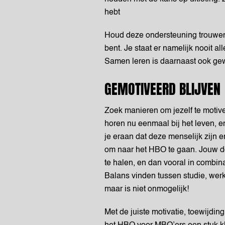
hebt
Houd deze ondersteuning trouwen
bent. Je staat er namelijk nooit a
Samen leren is daarnaast ook gew
GEMOTIVEERD BLIJVEN
Zoek manieren om jezelf te motive
horen nu eenmaal bij het leven, en
je eraan dat deze menselijk zijn 
om naar het HBO te gaan. Jouw d
te halen, en dan vooral in combin
Balans vinden tussen studie, werk 
maar is niet onmogelijk!
Met de juiste motivatie, toewijdin