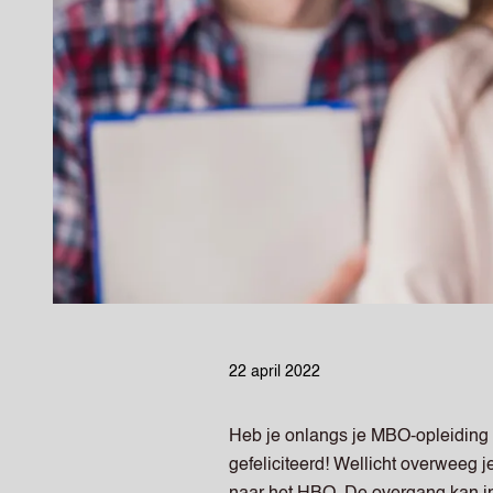
22 april 2022
Heb je onlangs je MBO-opleiding 
gefeliciteerd! Wellicht overweeg 