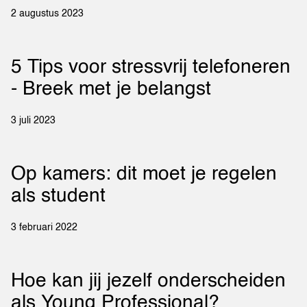
2 augustus 2023
5 Tips voor stressvrij telefoneren
- Breek met je belangst
3 juli 2023
Op kamers: dit moet je regelen
als student
3 februari 2022
Hoe kan jij jezelf onderscheiden
als Young Professional?