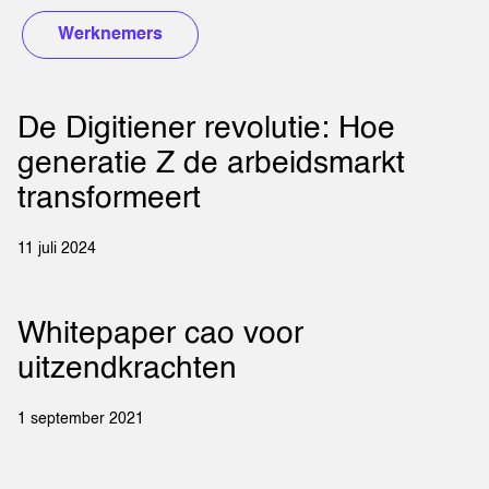
Werknemers
De Digitiener revolutie: Hoe
generatie Z de arbeidsmarkt
transformeert
11 juli 2024
Whitepaper cao voor
uitzendkrachten
1 september 2021