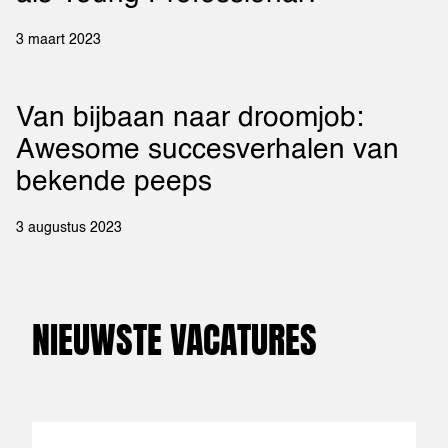
3 maart 2023
Van bijbaan naar droomjob:
Awesome succesverhalen van
bekende peeps
3 augustus 2023
NIEUWSTE VACATURES