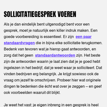
SOLLICITATIEGESPREK VOEREN
Als je dan eindelijk bent uitgenodigd bent voor een
gesprek, moet je natuurlijk een killer indruk maken. Een
goede voorbereiding is essentieel. Er zijn
een paar
standaardvragen
die in bijna elke sollicitatie terugkomen.
Bedenk van tevoren wat je hierop gaat antwoorden, en
zorg dat het geen
standaardantwoorden
zijn. Het beste
zijn de antwoorden waarin je laat zien dat je je goed hebt
ingelezen in het bedrijf, dat je weet waar je solliciteert. Dat
vinden bedrijven erg belangrijk. Je krijgt sowieso ook de
vraag om jezelf te omschrijven. Probeer hier wat originele
dingen te bedenken die écht wat over je zeggen – en geef
ook voorbeelden waaruit dit blijkt.
Je weet het vast: je eigen inbreng in een gesprek is heel