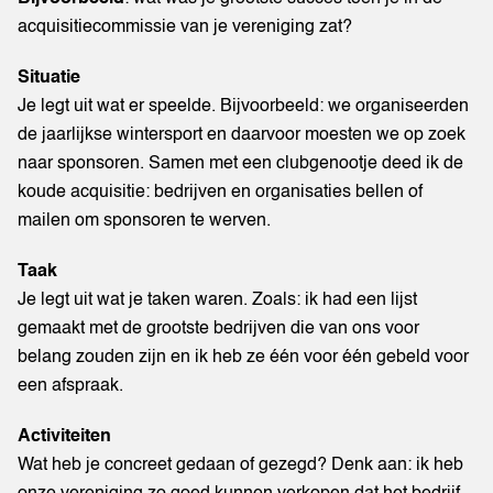
acquisitiecommissie van je vereniging zat?
Situatie
Je legt uit wat er speelde. Bijvoorbeeld: we organiseerden
de jaarlijkse wintersport en daarvoor moesten we op zoek
naar sponsoren. Samen met een clubgenootje deed ik de
koude acquisitie: bedrijven en organisaties bellen of
mailen om sponsoren te werven.
Taak
Je legt uit wat je taken waren. Zoals: ik had een lijst
gemaakt met de grootste bedrijven die van ons voor
belang zouden zijn en ik heb ze één voor één gebeld voor
een afspraak.
Activiteiten
Wat heb je concreet gedaan of gezegd? Denk aan: ik heb