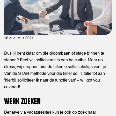
18 augustus 2021
Dus jij bent klaar om die droombaan of stage binnen te
slepen? Feel ya, solliciteren is een hele vibe. Maar no
stress, wij droppen hier de ultieme sollicitatietips voor je.
Van de STAR methode voor die killer sollicitatie tot aan
'hierbij solliciteer ik naar de functie van' – wij got you
covered!
WERK ZOEKEN
Behalve via vacaturesites kun je ook op zoek naar