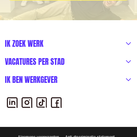
IK ZOEK WERK
VACATURES PER STAD
IK BEN WERKGEVER