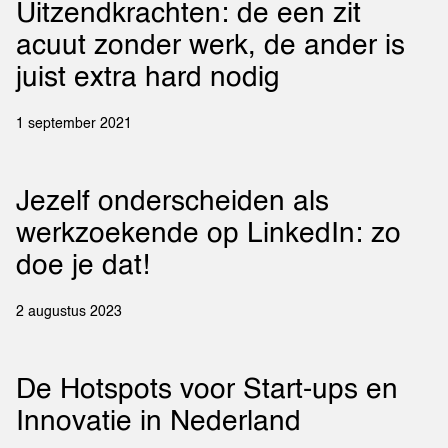
Uitzendkrachten: de een zit
acuut zonder werk, de ander is
juist extra hard nodig
1 september 2021
Jezelf onderscheiden als
werkzoekende op LinkedIn: zo
doe je dat!
2 augustus 2023
De Hotspots voor Start-ups en
Innovatie in Nederland