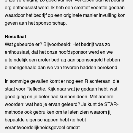
onze vereniging zo goed kunnen verkopen dat het bedrijf
erg enthousiast werd. Ik heb een creatief voorstel gedaan
waardoor het bedrijf op een originele manier invulling kon
geven aan het sponsorschap.
Resultaat
Wat gebeurde er? Bijvoorbeeld: Het bedrijf was zo
enthousiast, dat het onze hoofdsponsor werd en we
uiteindelijk een groter bedrag aan sponsorgeld hebben
binnengehaald dan we van tevoren hadden berekend.
In sommige gevallen komt er nog een R achteraan, die
staat voor Reflectie. Kijk naar wat je gedaan hebt, wat
goed ging en je beter had kunnen doen. Met andere
woorden: wat heb je ervan geleerd? Je kunt de STAR-
methode ook gebruiken om te laten zien waarom jij
bepaalde eigenschappen hebt (je hebt
verantwoordelijkheidsgevoel omdat