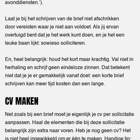
avonddiensten.’).
Laat je bij het schrijven van de brief niet afschrikken
door vereisten waar je niet aan voldoet. Als jij ervan
overtuigd bent dat je het werk kunt doen, en je het een
leuke baan lijkt: sowieso solliciteren.
En, heel belangrijk: houd het kort maar krachtig. Val niet in
herhaling en schrijf geen eindeloze zinnen. Dat betekent
niet dat je je er gemakkelijk vanaf doet: een korte brief
schrijven kan meer tijd kosten dan een lange.
CV MAKEN
Net zoals bij een brief moet je eigenlijk je cv per sollicitatie
aanpassen. Haal de elementen die bij deze sollicitatie
belangrijk zijn extra naar voren. Heb je nog geen cv? Het
is niet heel ingewikkeld om er één te maken. Handige tip: