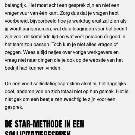
belangrijk. Het moet echt een gesprek zijn en niet een
vragenvuur van één kant. Zorg dus dat je vragen hebt
voorbereid, bijvoorbeeld hoe je werkdag eruit zal zien als
jij wordt aangenomen, wat de uitdagingen voor het bedrijf
zijn voor de komende tijd en wat voor persoon er goed in
het team zou passen. Toch kun je niet alles vragen of
zeggen. Wees altijd netjes over vorige werkgevers en
vraag niet naar dingen die je ook op de website van het
bedrijf had kunnen vinden.
De een voert sollicitatiegesprekken alsof hij het dagelijks
doet, anderen voelen zich totaal niet op hun gemak. Het is
niet gek om een beetje zenuwachtig te zijn voor een
gesprek.
DE STAR-METHODE IN EEN
SOLLICITATIEGESPREK