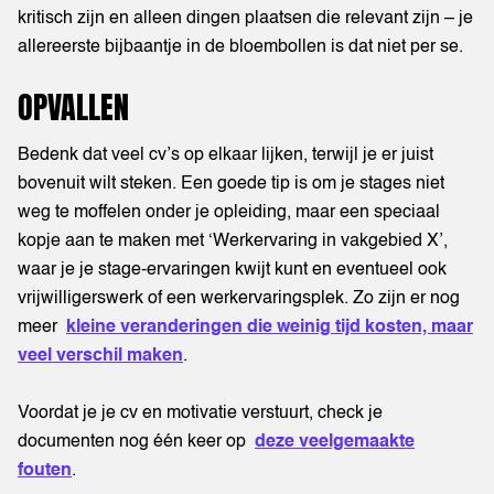
kritisch zijn en alleen dingen plaatsen die relevant zijn – je
allereerste bijbaantje in de bloembollen is dat niet per se.
OPVALLEN
Bedenk dat veel cv’s op elkaar lijken, terwijl je er juist
bovenuit wilt steken. Een goede tip is om je stages niet
weg te moffelen onder je opleiding, maar een speciaal
kopje aan te maken met ‘Werkervaring in vakgebied X’,
waar je je stage-ervaringen kwijt kunt en eventueel ook
vrijwilligerswerk of een werkervaringsplek. Zo zijn er nog
meer
kleine veranderingen die weinig tijd kosten, maar
veel verschil maken
.
Voordat je je cv en motivatie verstuurt, check je
documenten nog één keer op
deze veelgemaakte
fouten
.